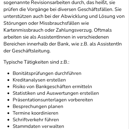
sogenannte Revisionsarbeiten durch, das heißt, sie
prüfen die Vorgänge bei diversen Geschäftsfällen. Sie
unterstützen auch bei der Abwicklung und Lösung von
Störungen oder Missbrauchsfällen wie
Kartenmissbrauch oder Zahlungsverzug. Oftmals
arbeiten sie als AssistentInnen in verschiedenen
Bereichen innerhalb der Bank, wie z.B. als AssistentIn
der Geschäftsleitung.
Typische Tätigkeiten sind z.B.:
Bonitätsprüfungen durchführen
Kreditanalysen erstellen
Risiko von Bankgeschäften ermitteln
Statistiken und Auswertungen erstellen
Präsentationsunterlagen vorbereiten
Besprechungen planen
Termine koordinieren
Schriftverkehr führen
Stammdaten verwalten