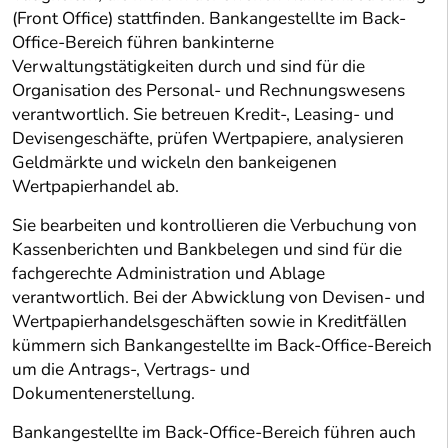
(Front Office) stattfinden. Bankangestellte im Back-
Office-Bereich führen bankinterne
Verwaltungstätigkeiten durch und sind für die
Organisation des Personal- und Rechnungswesens
verantwortlich. Sie betreuen Kredit-, Leasing- und
Devisengeschäfte, prüfen Wertpapiere, analysieren
Geldmärkte und wickeln den bankeigenen
Wertpapierhandel ab.
Sie bearbeiten und kontrollieren die Verbuchung von
Kassenberichten und Bankbelegen und sind für die
fachgerechte Administration und Ablage
verantwortlich. Bei der Abwicklung von Devisen- und
Wertpapierhandelsgeschäften sowie in Kreditfällen
kümmern sich Bankangestellte im Back-Office-Bereich
um die Antrags-, Vertrags- und
Dokumentenerstellung.
Bankangestellte im Back-Office-Bereich führen auch