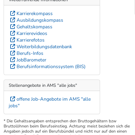
Karrierekompass
Ausbildungskompass
Gehaltskompass
Karrierevideos
Karrierefotos
Weiterbildungsdatenbank
Berufs-Infos
JobBarometer
Berufsinformationssystem (BIS)
Stellenangebote in AMS "alle jobs"
offene Job-Angebote im AMS "alle
jobs"
* Die Gehaltsangaben entsprechen den Bruttogehältern bzw
Bruttolöhnen beim Berufseinstieg. Achtung: meist beziehen sich die
Angaben jedoch auf ein Berufsbündel und nicht nur auf den einen