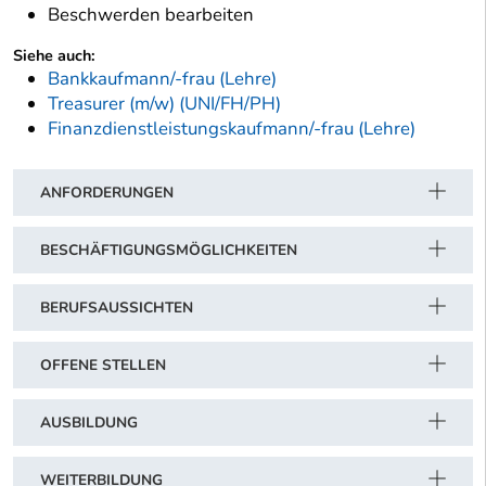
Beschwerden bearbeiten
Siehe auch:
Bankkaufmann/-frau (Lehre)
Treasurer (m/w) (UNI/FH/PH)
Finanzdienstleistungskaufmann/-frau (Lehre)
ANFORDERUNGEN
BESCHÄFTIGUNGSMÖGLICHKEITEN
BERUFSAUSSICHTEN
OFFENE STELLEN
AUSBILDUNG
WEITERBILDUNG