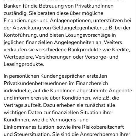
Banken für die Betreuung von PrivatkundInnen
zuständig. Sie beraten diese über mögliche
Finanzierungs- und Anlagenoptionen, unterstützen bei
der Abwicklung von Geldangelegenheiten, z.B. bei der
Kontoführung, und bieten Lösungsvorschläge in
jeglichen finanziellen Angelegenheiten an. Weiters
verkaufen sie verschiedene Bankprodukte wie Kredite,
Wertpapiere, Versicherungen oder Vorsorge- und
Leasingprodukte.
In persönlichen Kundengesprächen erstellen
PrivatkundenbetreuerInnen im Finanzbereich
individuelle, auf die KundInnen abgestimmte Angebote
und informieren sie über Konditionen, wie z.B. die
Vertragslaufzeit. Dazu erheben sie zunächst alle
wichtigen Daten zur finanziellen Situation ihrer
KundInnen, wie die Vermögens- und
Einkommenssituation, sowie ihre Risikobereitschaft
und Steuersituation. Sie sind die Ansprechperson ihrer