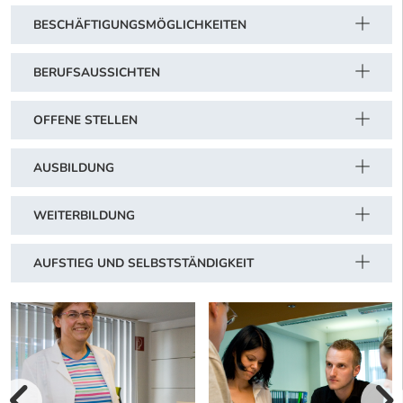
BESCHÄFTIGUNGSMÖGLICHKEITEN
BERUFSAUSSICHTEN
OFFENE STELLEN
AUSBILDUNG
WEITERBILDUNG
AUFSTIEG UND SELBSTSTÄNDIGKEIT