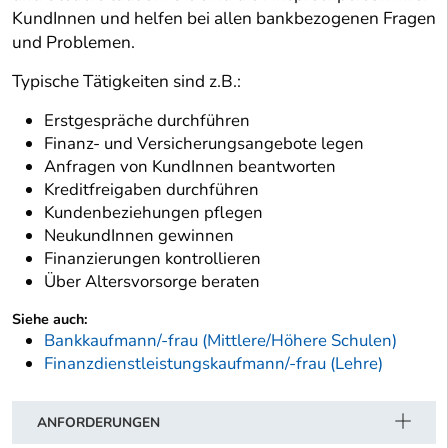
KundInnen und helfen bei allen bankbezogenen Fragen
und Problemen.
Typische Tätigkeiten sind z.B.:
Erstgespräche durchführen
Finanz- und Versicherungsangebote legen
Anfragen von KundInnen beantworten
Kreditfreigaben durchführen
Kundenbeziehungen pflegen
NeukundInnen gewinnen
Finanzierungen kontrollieren
Über Altersvorsorge beraten
Siehe auch:
Bankkaufmann/-frau (Mittlere/Höhere Schulen)
Finanzdienstleistungskaufmann/-frau (Lehre)
ANFORDERUNGEN