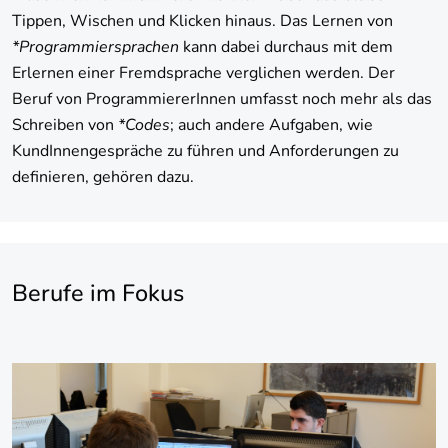
Tippen, Wischen und Klicken hinaus. Das Lernen von
*Programmiersprachen
kann dabei durchaus mit dem
Erlernen einer Fremdsprache verglichen werden. Der
Beruf von ProgrammiererInnen umfasst noch mehr als das
Schreiben von
*Codes
; auch andere Aufgaben, wie
KundInnengespräche zu führen und Anforderungen zu
definieren, gehören dazu.
Berufe im Fokus