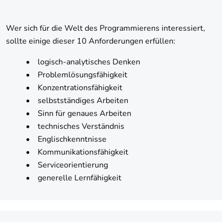
Wer sich für die Welt des Programmierens interessiert,
sollte einige dieser 10 Anforderungen erfüllen:
• logisch-analytisches Denken
• Problemlösungsfähigkeit
• Konzentrationsfähigkeit
• selbstständiges Arbeiten
• Sinn für genaues Arbeiten
• technisches Verständnis
• Englischkenntnisse
• Kommunikationsfähigkeit
• Serviceorientierung
• generelle Lernfähigkeit