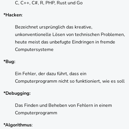
C, C++, C#, R, PHP, Rust und Go
*Hacken
:
Bezeichnet ursprünglich das kreative,
unkonventionelle Lösen von technischen Problemen,
heute meist das unbefugte Eindringen in fremde
Computersysteme
*Bug:
Ein Fehler, der dazu führt, dass ein
Computerprogramm nicht so funktioniert, wie es soll
*Debugging:
Das Finden und Beheben von Fehlern in einem
Computerprogramm
*Algorithmus
: