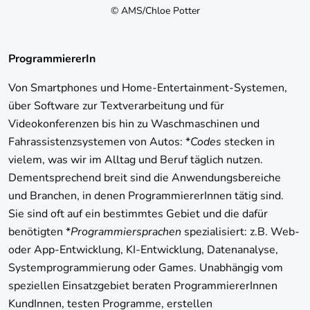
© AMS/Chloe Potter
ProgrammiererIn
Von Smartphones und Home-Entertainment-Systemen,
über Software zur Textverarbeitung und für
Videokonferenzen bis hin zu Waschmaschinen und
Fahrassistenzsystemen von Autos: *
Codes
stecken in
vielem, was wir im Alltag und Beruf täglich nutzen.
Dementsprechend breit sind die Anwendungsbereiche
und Branchen, in denen ProgrammiererInnen tätig sind.
Sie sind oft auf ein bestimmtes Gebiet und die dafür
benötigten *
Programmiersprachen
spezialisiert: z.B. Web-
oder App-Entwicklung, KI-Entwicklung, Datenanalyse,
Systemprogrammierung oder Games. Unabhängig vom
speziellen Einsatzgebiet beraten ProgrammiererInnen
KundInnen, testen Programme, erstellen