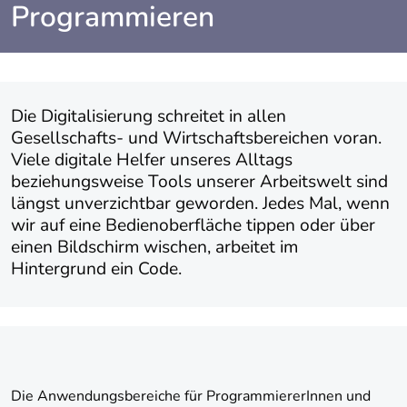
Programmieren
Die Digitalisierung schreitet in allen
Gesellschafts- und Wirtschaftsbereichen voran.
Viele digitale Helfer unseres Alltags
beziehungsweise Tools unserer Arbeitswelt sind
längst unverzichtbar geworden. Jedes Mal, wenn
wir auf eine Bedienoberfläche tippen oder über
einen Bildschirm wischen, arbeitet im
Hintergrund ein Code.
Die Anwendungsbereiche für ProgrammiererInnen und