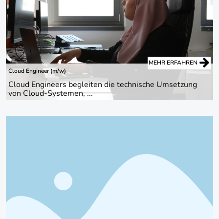
MEHR ERFAHREN
Cloud Engineer (m/w)
Cloud Engineers begleiten die technische Umsetzung
von Cloud-Systemen, ...