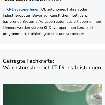
…
KI-DeveloperInnen
:
Ob autonomes Fahren oder
Industrieroboter: Bevor auf Künstlicher Intelligenz
basierende Systeme Aufgaben automatisiert übernehmen
können, werden sie von KI-DeveloperInnen konzipiert,
programmiert, trainiert, getestet und verbessert.
Gefragte Fachkräfte:
Wachstumsbereich IT-Dienstleistungen