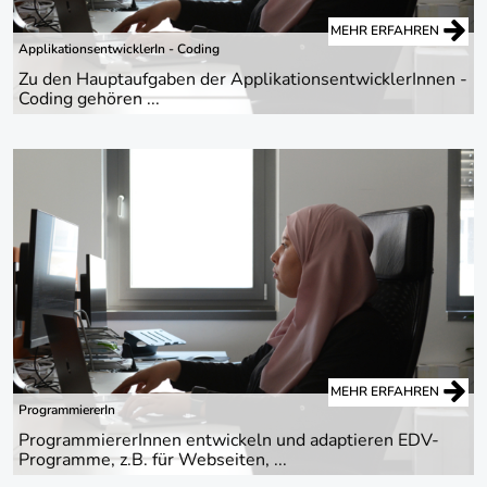
MEHR ERFAHREN
ApplikationsentwicklerIn - Coding
Zu den Hauptaufgaben der ApplikationsentwicklerInnen -
Coding gehören ...
MEHR ERFAHREN
ProgrammiererIn
ProgrammiererInnen entwickeln und adaptieren EDV-
Programme, z.B. für Webseiten, ...