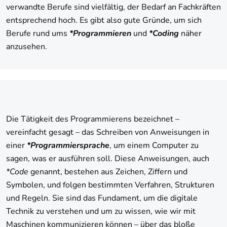
verwandte Berufe sind vielfältig, der Bedarf an Fachkräften
entsprechend hoch. Es gibt also gute Gründe, um sich
Berufe rund ums
*Programmieren
und
*Coding
näher
anzusehen.
Die Tätigkeit des Programmierens bezeichnet –
vereinfacht gesagt – das Schreiben von Anweisungen in
einer
*Programmiersprache
, um einem Computer zu
sagen, was er ausführen soll. Diese Anweisungen, auch
*Code
genannt, bestehen aus Zeichen, Ziffern und
Symbolen, und folgen bestimmten Verfahren, Strukturen
und Regeln. Sie sind das Fundament, um die digitale
Technik zu verstehen und um zu wissen, wie wir mit
Maschinen kommunizieren können – über das bloße