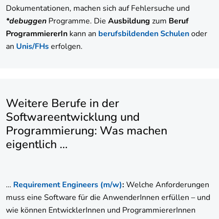
Dokumentationen, machen sich auf Fehlersuche und
*debuggen
Programme. Die
Ausbildung
zum
Beruf
ProgrammiererIn
kann an
berufsbildenden Schulen
oder
an
Unis/FHs
erfolgen.
Weitere Berufe in der
Softwareentwicklung und
Programmierung: Was machen
eigentlich …
…
Requirement Engineers (m/w)
:
Welche Anforderungen
muss eine Software für die AnwenderInnen erfüllen – und
wie können EntwicklerInnen und ProgrammiererInnen