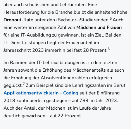
aber auch schulischen und Lehrberufen. Eine
Herausforderung für die Branche bleibt die anhaltend hohe
5
Dropout
-Rate unter den (Bachelor-)Studierenden.
Auch
eine weiterhin steigende Zahl von
Mädchen und Frauen
für eine IT-Ausbildung zu gewinnen, ist ein Ziel. Bei den
IT-Dienstleistungen liegt der Frauenanteil im
6
Jahresschnitt 2023 immerhin bei fast 28 Prozent.
Im Rahmen der IT-Lehrausbildungen ist in den letzten
Jahren sowohl die Erhöhung des Mädchenanteils als auch
die Erhöhung der AbsolventInnenzahlen erfolgreich
7
geglückt.
Zum Beispiel sind die Lehrlingszahlen im Beruf
ApplikationsentwicklerIn – Coding
seit der Einführung
2018 kontinuierlich gestiegen – auf 788 im Jahr 2023.
Auch der Anteil der Mädchen ist im Laufe der Jahre
deutlich gewachsen – auf 22 Prozent.