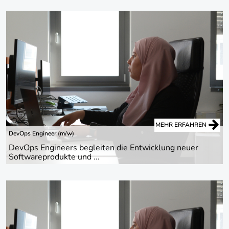
MEHR ERFAHREN
DevOps Engineer (m/w)
DevOps Engineers begleiten die Entwicklung neuer
Softwareprodukte und ...