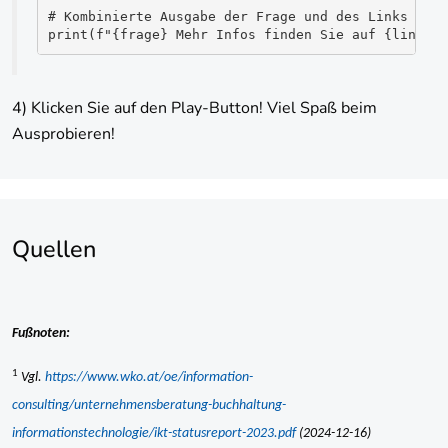
# Kombinierte Ausgabe der Frage und des Links
print(f"{frage} Mehr Infos finden Sie auf {link}."
4) Klicken Sie auf den Play-Button! Viel Spaß beim
Ausprobieren!
Quellen
Fußnoten:
1
Vgl.
https://www.wko.at/oe/information-
consulting/unternehmensberatung-buchhaltung-
informationstechnologie/ikt-statusreport-2023.pdf
(2024-12-16)