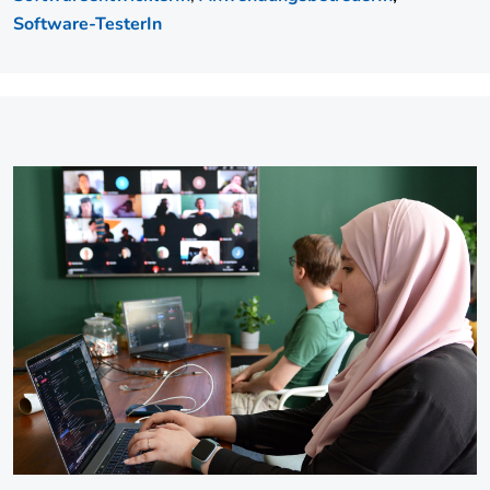
Software-TesterIn