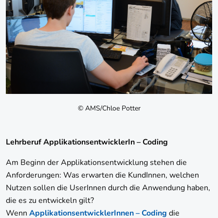
© AMS/Chloe Potter
Lehrberuf ApplikationsentwicklerIn – Coding
Am Beginn der Applikationsentwicklung stehen die
Anforderungen: Was erwarten die KundInnen, welchen
Nutzen sollen die UserInnen durch die Anwendung haben,
die es zu entwickeln gilt?
Wenn
ApplikationsentwicklerInnen – Coding
die