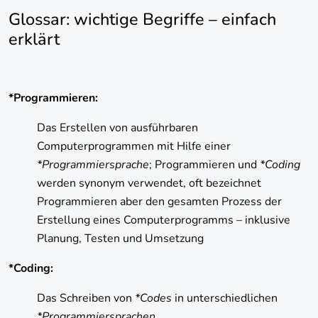
Glossar: wichtige Begriffe – einfach
erklärt
*Programmieren:
Das Erstellen von ausführbaren
Computerprogrammen mit Hilfe einer
*Programmiersprache
; Programmieren und
*Coding
werden synonym verwendet, oft bezeichnet
Programmieren aber den gesamten Prozess der
Erstellung eines Computerprogramms – inklusive
Planung, Testen und Umsetzung
*Coding:
Das Schreiben von
*Codes
in unterschiedlichen
*Programmiersprachen