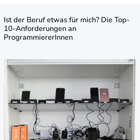
Ist der Beruf etwas für mich? Die Top-
10-Anforderungen an
ProgrammiererInnen