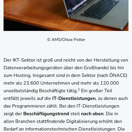
© AMS/Chloe Potter
Der IKT-Sektor ist groß und reicht von der Herstellung von
Datenverarbeitungsgeräten über den Großhandel bis hin
zum Hosting. Insgesamt sind in dem Sektor (nach ÖNACE)
mehr als 23.600 Unternehmen und mehr als 120.000
1
unselbstständig Beschäftigte tätig.
Ein großer Teil
entfällt jeweils auf die
IT-Dienstleistungen
, zu denen auch
das Programmieren zählt. Bei den IT-Dienstleistungen
zeigt der
Beschäftigungstrend
steil
nach oben
. Die in
allen Branchen stattfindende Digitalisierung erhöht den
Bedarf an informationstechnischen Dienstleistungen. Die