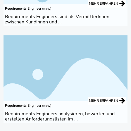
MEHR ERFAHREN
Requirements Engineer (m/w)
Requirements Engineers sind als VermittlerInnen
zwischen KundInnen und ...
MEHR ERFAHREN
Requirements Engineer (m/w)
Requirements Engineers analysieren, bewerten und
erstellen Anforderungslisten im ...