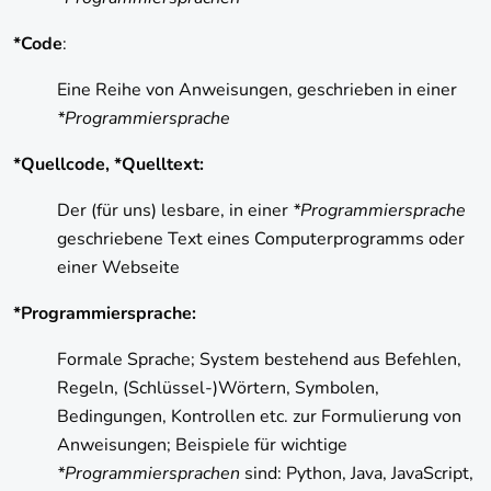
*Code
:
Eine Reihe von Anweisungen, geschrieben in einer
*Programmiersprache
*Quellcode, *Quelltext:
Der (für uns) lesbare, in einer
*Programmiersprache
geschriebene Text eines Computerprogramms oder
einer Webseite
*Programmiersprache:
Formale Sprache; System bestehend aus Befehlen,
Regeln, (Schlüssel-)Wörtern, Symbolen,
Bedingungen, Kontrollen etc. zur Formulierung von
Anweisungen; Beispiele für wichtige
*Programmiersprachen
sind: Python, Java, JavaScript,