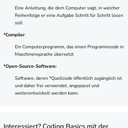
Eine Anleitung, die dem Computer sagt, in welcher
Reihenfolge er eine Aufgabe Schritt für Schritt lösen
soll
*Compiler
:
Ein Computerprogramm, das einen Programmcode in
Maschinensprache übersetzt
*Open-Source-Software:
Software, deren
*Quellcode
öffentlich zugänglich ist
und daher frei verwendet, angepasst und
weiterentwickelt werden kann.
Interessiert? Coding Basics mit der