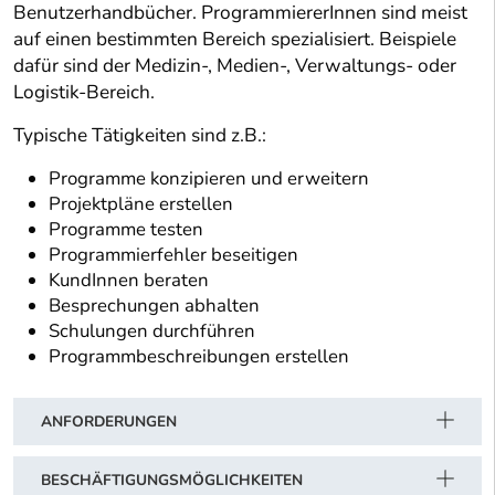
Benutzerhandbücher. ProgrammiererInnen sind meist
auf einen bestimmten Bereich spezialisiert. Beispiele
dafür sind der Medizin-, Medien-, Verwaltungs- oder
Logistik-Bereich.
Typische Tätigkeiten sind z.B.:
Programme konzipieren und erweitern
Projektpläne erstellen
Programme testen
Programmierfehler beseitigen
KundInnen beraten
Besprechungen abhalten
Schulungen durchführen
Programmbeschreibungen erstellen
ANFORDERUNGEN
BESCHÄFTIGUNGSMÖGLICHKEITEN