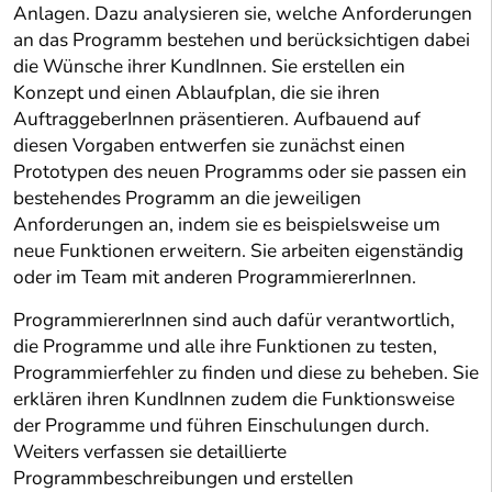
Anlagen. Dazu analysieren sie, welche Anforderungen
an das Programm bestehen und berücksichtigen dabei
die Wünsche ihrer KundInnen. Sie erstellen ein
Konzept und einen Ablaufplan, die sie ihren
AuftraggeberInnen präsentieren. Aufbauend auf
diesen Vorgaben entwerfen sie zunächst einen
Prototypen des neuen Programms oder sie passen ein
bestehendes Programm an die jeweiligen
Anforderungen an, indem sie es beispielsweise um
neue Funktionen erweitern. Sie arbeiten eigenständig
oder im Team mit anderen ProgrammiererInnen.
ProgrammiererInnen sind auch dafür verantwortlich,
die Programme und alle ihre Funktionen zu testen,
Programmierfehler zu finden und diese zu beheben. Sie
erklären ihren KundInnen zudem die Funktionsweise
der Programme und führen Einschulungen durch.
Weiters verfassen sie detaillierte
Programmbeschreibungen und erstellen