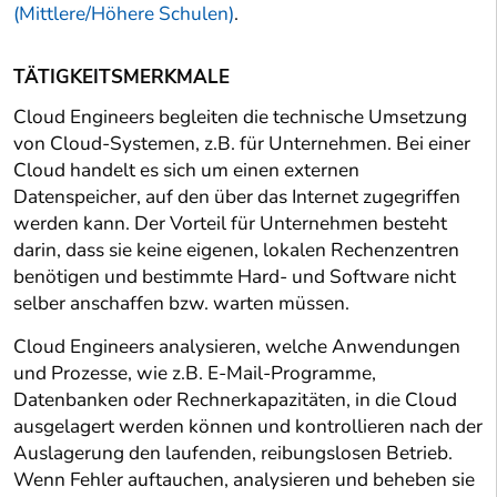
(Mittlere/Höhere Schulen)
.
TÄTIGKEITSMERKMALE
Cloud Engineers begleiten die technische Umsetzung
von Cloud-Systemen, z.B. für Unternehmen. Bei einer
Cloud handelt es sich um einen externen
Datenspeicher, auf den über das Internet zugegriffen
werden kann. Der Vorteil für Unternehmen besteht
darin, dass sie keine eigenen, lokalen Rechenzentren
benötigen und bestimmte Hard- und Software nicht
selber anschaffen bzw. warten müssen.
Cloud Engineers analysieren, welche Anwendungen
und Prozesse, wie z.B. E-Mail-Programme,
Datenbanken oder Rechnerkapazitäten, in die Cloud
ausgelagert werden können und kontrollieren nach der
Auslagerung den laufenden, reibungslosen Betrieb.
Wenn Fehler auftauchen, analysieren und beheben sie