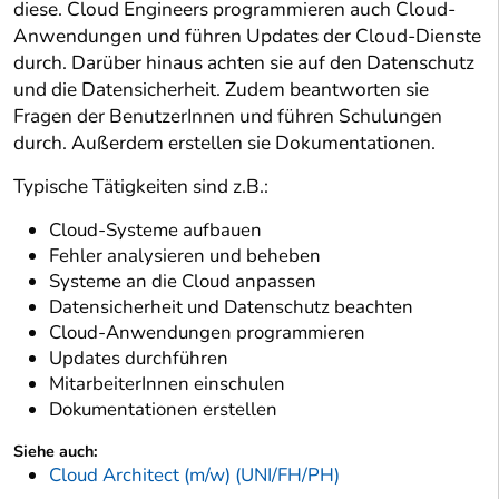
diese. Cloud Engineers programmieren auch Cloud-
Anwendungen und führen Updates der Cloud-Dienste
durch. Darüber hinaus achten sie auf den Datenschutz
und die Datensicherheit. Zudem beantworten sie
Fragen der BenutzerInnen und führen Schulungen
durch. Außerdem erstellen sie Dokumentationen.
Typische Tätigkeiten sind z.B.:
Cloud-Systeme aufbauen
Fehler analysieren und beheben
Systeme an die Cloud anpassen
Datensicherheit und Datenschutz beachten
Cloud-Anwendungen programmieren
Updates durchführen
MitarbeiterInnen einschulen
Dokumentationen erstellen
Siehe auch:
Cloud Architect (m/w) (UNI/FH/PH)