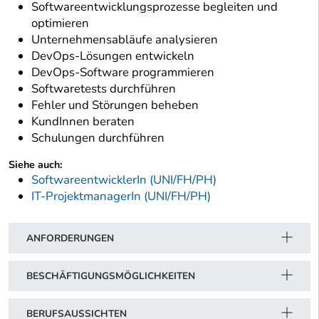
Softwareentwicklungsprozesse begleiten und
optimieren
Unternehmensabläufe analysieren
DevOps-Lösungen entwickeln
DevOps-Software programmieren
Softwaretests durchführen
Fehler und Störungen beheben
KundInnen beraten
Schulungen durchführen
Siehe auch:
SoftwareentwicklerIn (UNI/FH/PH)
IT-ProjektmanagerIn (UNI/FH/PH)
ANFORDERUNGEN
BESCHÄFTIGUNGSMÖGLICHKEITEN
BERUFSAUSSICHTEN