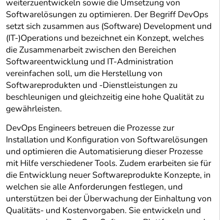
weiterzuentwickeln sowie die Umsetzung von
Softwarelösungen zu optimieren. Der Begriff DevOps
setzt sich zusammen aus (Software) Development und
(IT-)Operations und bezeichnet ein Konzept, welches
die Zusammenarbeit zwischen den Bereichen
Softwareentwicklung und IT-Administration
vereinfachen soll, um die Herstellung von
Softwareprodukten und -Dienstleistungen zu
beschleunigen und gleichzeitig eine hohe Qualität zu
gewährleisten.
DevOps Engineers betreuen die Prozesse zur
Installation und Konfiguration von Softwarelösungen
und optimieren die Automatisierung dieser Prozesse
mit Hilfe verschiedener Tools. Zudem erarbeiten sie für
die Entwicklung neuer Softwareprodukte Konzepte, in
welchen sie alle Anforderungen festlegen, und
unterstützen bei der Überwachung der Einhaltung von
Qualitäts- und Kostenvorgaben. Sie entwickeln und