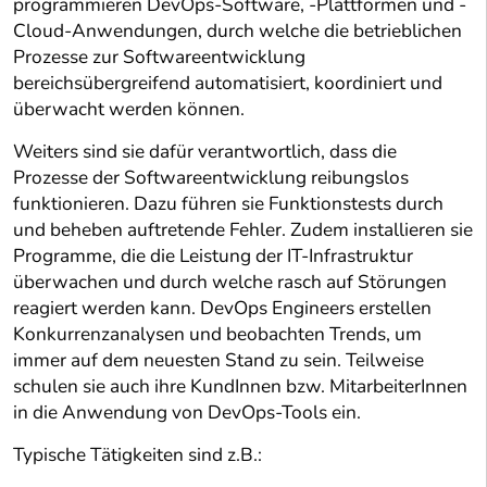
programmieren DevOps-Software, -Plattformen und -
Cloud-Anwendungen, durch welche die betrieblichen
Prozesse zur Softwareentwicklung
bereichsübergreifend automatisiert, koordiniert und
überwacht werden können.
Weiters sind sie dafür verantwortlich, dass die
Prozesse der Softwareentwicklung reibungslos
funktionieren. Dazu führen sie Funktionstests durch
und beheben auftretende Fehler. Zudem installieren sie
Programme, die die Leistung der IT-Infrastruktur
überwachen und durch welche rasch auf Störungen
reagiert werden kann. DevOps Engineers erstellen
Konkurrenzanalysen und beobachten Trends, um
immer auf dem neuesten Stand zu sein. Teilweise
schulen sie auch ihre KundInnen bzw. MitarbeiterInnen
in die Anwendung von DevOps-Tools ein.
Typische Tätigkeiten sind z.B.: