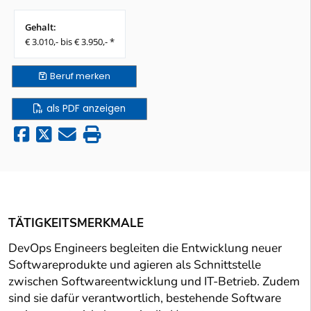
Gehalt:
€ 3.010,- bis € 3.950,- *
Beruf
merken
als PDF anzeigen
TÄTIGKEITSMERKMALE
DevOps Engineers begleiten die Entwicklung neuer
Softwareprodukte und agieren als Schnittstelle
zwischen Softwareentwicklung und IT-Betrieb. Zudem
sind sie dafür verantwortlich, bestehende Software