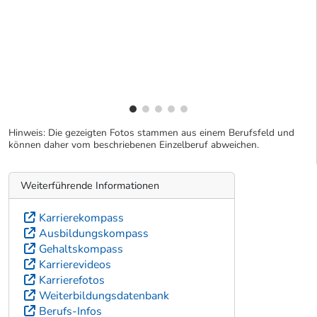
Hinweis: Die gezeigten Fotos stammen aus einem Berufsfeld und
können daher vom beschriebenen Einzelberuf abweichen.
Weiterführende Informationen
Karrierekompass
Ausbildungskompass
Gehaltskompass
Karrierevideos
Karrierefotos
Weiterbildungsdatenbank
Berufs-Infos