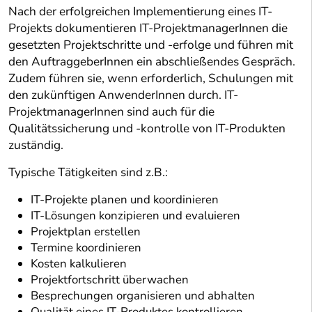
Nach der erfolgreichen Implementierung eines IT-
Projekts dokumentieren IT-ProjektmanagerInnen die
gesetzten Projektschritte und -erfolge und führen mit
den AuftraggeberInnen ein abschließendes Gespräch.
Zudem führen sie, wenn erforderlich, Schulungen mit
den zukünftigen AnwenderInnen durch. IT-
ProjektmanagerInnen sind auch für die
Qualitätssicherung und -kontrolle von IT-Produkten
zuständig.
Typische Tätigkeiten sind z.B.:
IT-Projekte planen und koordinieren
IT-Lösungen konzipieren und evaluieren
Projektplan erstellen
Termine koordinieren
Kosten kalkulieren
Projektfortschritt überwachen
Besprechungen organisieren und abhalten
Qualität eines IT-Produktes kontrollieren