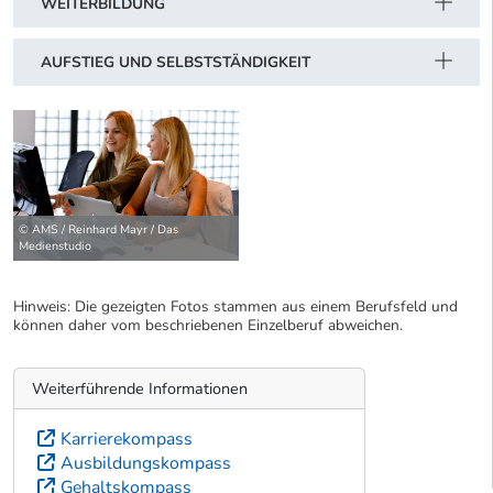
WEITERBILDUNG
AUFSTIEG UND SELBSTSTÄNDIGKEIT
© AMS / Reinhard Mayr / Das
Medienstudio
Hinweis: Die gezeigten Fotos stammen aus einem Berufsfeld und
können daher vom beschriebenen Einzelberuf abweichen.
Weiterführende Informationen
Karrierekompass
Ausbildungskompass
Gehaltskompass