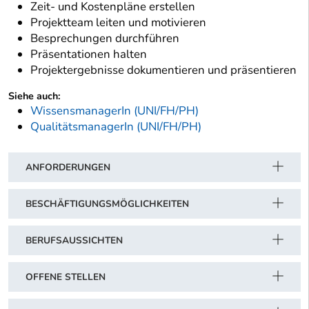
Zeit- und Kostenpläne erstellen
Projektteam leiten und motivieren
Besprechungen durchführen
Präsentationen halten
Projektergebnisse dokumentieren und präsentieren
Siehe auch:
WissensmanagerIn (UNI/FH/PH)
QualitätsmanagerIn (UNI/FH/PH)
ANFORDERUNGEN
BESCHÄFTIGUNGSMÖGLICHKEITEN
BERUFSAUSSICHTEN
OFFENE STELLEN