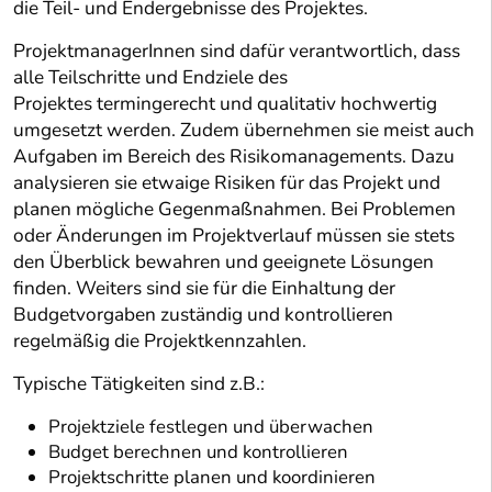
die Teil- und Endergebnisse des Projektes.
ProjektmanagerInnen sind dafür verantwortlich, dass
alle Teilschritte und Endziele des
Projektes termingerecht und qualitativ hochwertig
umgesetzt werden. Zudem übernehmen sie meist auch
Aufgaben im Bereich des Risikomanagements. Dazu
analysieren sie etwaige Risiken für das Projekt und
planen mögliche Gegenmaßnahmen. Bei Problemen
oder Änderungen im Projektverlauf müssen sie stets
den Überblick bewahren und geeignete Lösungen
finden. Weiters sind sie für die Einhaltung der
Budgetvorgaben zuständig und kontrollieren
regelmäßig die Projektkennzahlen.
Typische Tätigkeiten sind z.B.:
Projektziele festlegen und überwachen
Budget berechnen und kontrollieren
Projektschritte planen und koordinieren