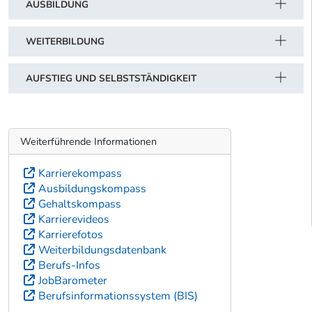
AUSBILDUNG
WEITERBILDUNG
AUFSTIEG UND SELBSTSTÄNDIGKEIT
Weiterführende Informationen
Karrierekompass
Ausbildungskompass
Gehaltskompass
Karrierevideos
Karrierefotos
Weiterbildungsdatenbank
Berufs-Infos
JobBarometer
Berufsinformationssystem (BIS)