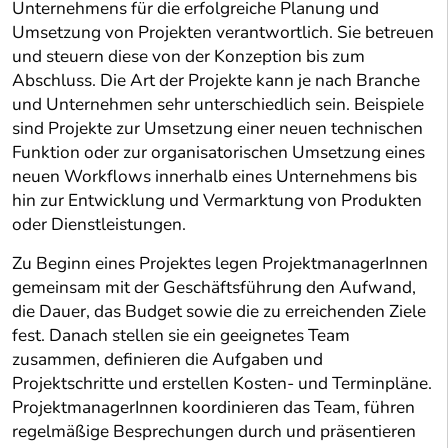
Unternehmens für die erfolgreiche Planung und
Umsetzung von Projekten verantwortlich. Sie betreuen
und steuern diese von der Konzeption bis zum
Abschluss. Die Art der Projekte kann je nach Branche
und Unternehmen sehr unterschiedlich sein. Beispiele
sind Projekte zur Umsetzung einer neuen technischen
Funktion oder zur organisatorischen Umsetzung eines
neuen Workflows innerhalb eines Unternehmens bis
hin zur Entwicklung und Vermarktung von Produkten
oder Dienstleistungen.
Zu Beginn eines Projektes legen ProjektmanagerInnen
gemeinsam mit der Geschäftsführung den Aufwand,
die Dauer, das Budget sowie die zu erreichenden Ziele
fest. Danach stellen sie ein geeignetes Team
zusammen, definieren die Aufgaben und
Projektschritte und erstellen Kosten- und Terminpläne.
ProjektmanagerInnen koordinieren das Team, führen
regelmäßige Besprechungen durch und präsentieren