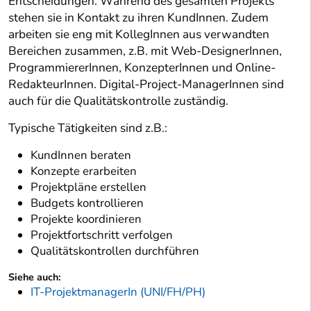
Entscheidungen. Während des gesamten Projekts
stehen sie in Kontakt zu ihren KundInnen. Zudem
arbeiten sie eng mit KollegInnen aus verwandten
Bereichen zusammen, z.B. mit Web-DesignerInnen,
ProgrammiererInnen, KonzepterInnen und Online-
RedakteurInnen. Digital-Project-ManagerInnen sind
auch für die Qualitätskontrolle zuständig.
Typische Tätigkeiten sind z.B.:
KundInnen beraten
Konzepte erarbeiten
Projektpläne erstellen
Budgets kontrollieren
Projekte koordinieren
Projektfortschritt verfolgen
Qualitätskontrollen durchführen
Siehe auch:
IT-ProjektmanagerIn (UNI/FH/PH)