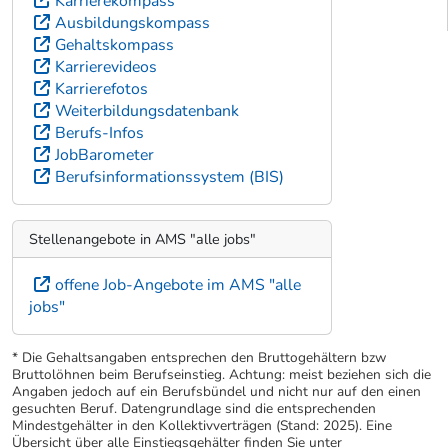
Karrierekompass
Ausbildungskompass
Gehaltskompass
Karrierevideos
Karrierefotos
Weiterbildungsdatenbank
Berufs-Infos
JobBarometer
Berufsinformationssystem (BIS)
Stellenangebote in AMS "alle jobs"
offene Job-Angebote im AMS "alle
jobs"
* Die Gehaltsangaben entsprechen den Bruttogehältern bzw
Bruttolöhnen beim Berufseinstieg. Achtung: meist beziehen sich die
Angaben jedoch auf ein Berufsbündel und nicht nur auf den einen
gesuchten Beruf. Datengrundlage sind die entsprechenden
Mindestgehälter in den Kollektivverträgen (Stand: 2025). Eine
Übersicht über alle Einstiegsgehälter finden Sie unter