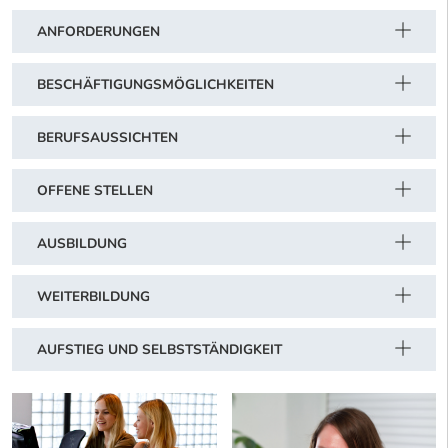
ANFORDERUNGEN
BESCHÄFTIGUNGSMÖGLICHKEITEN
BERUFSAUSSICHTEN
OFFENE STELLEN
AUSBILDUNG
WEITERBILDUNG
AUFSTIEG UND SELBSTSTÄNDIGKEIT