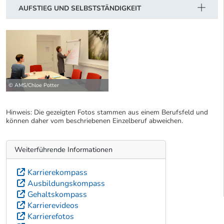
AUFSTIEG UND SELBSTSTÄNDIGKEIT
© AMS/Chloe Potter
Hinweis: Die gezeigten Fotos stammen aus einem Berufsfeld und
können daher vom beschriebenen Einzelberuf abweichen.
Weiterführende Informationen
Karrierekompass
Ausbildungskompass
Gehaltskompass
Karrierevideos
Karrierefotos