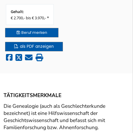
Gehalt:
€ 2.700,- bis € 3.970,- *
Beruf
merken
als PDF anzeigen
TÄTIGKEITSMERKMALE
Die Genealogie (auch als Geschlechterkunde
bezeichnet) ist eine Hilfswissenschaft der
Geschichtswissenschaft und befasst sich mit
Familienforschung bzw. Ahnenforschung.