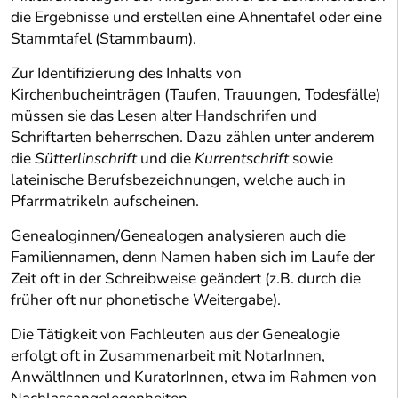
die Ergebnisse und erstellen eine Ahnentafel oder eine
Stammtafel (Stammbaum).
Zur Identifizierung des Inhalts von
Kirchenbucheinträgen (Taufen, Trauungen, Todesfälle)
müssen sie das Lesen alter Handschrifen und
Schriftarten beherrschen. Dazu zählen unter anderem
die
Sütterlinschrift
und die
Kurrentschrift
sowie
lateinische Berufsbezeichnungen, welche auch in
Pfarrmatrikeln aufscheinen.
Genealoginnen/Genealogen analysieren auch die
Familiennamen, denn Namen haben sich im Laufe der
Zeit oft in der Schreibweise geändert (z.B. durch die
früher oft nur phonetische Weitergabe).
Die Tätigkeit von Fachleuten aus der Genealogie
erfolgt oft in Zusammenarbeit mit NotarInnen,
AnwältInnen und KuratorInnen, etwa im Rahmen von