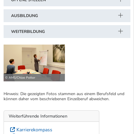
AUSBILDUNG
WEITERBILDUNG
© AMS/Chloe Potter
Hinweis: Die gezeigten Fotos stammen aus einem Berufsfeld und
können daher vom beschriebenen Einzelberuf abweichen.
Weiterführende Informationen
Karrierekompass