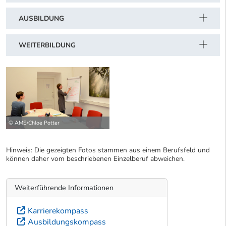
AUSBILDUNG
WEITERBILDUNG
© AMS/Chloe Potter
Hinweis: Die gezeigten Fotos stammen aus einem Berufsfeld und
können daher vom beschriebenen Einzelberuf abweichen.
Weiterführende Informationen
Karrierekompass
Ausbildungskompass