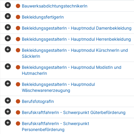
BauwerksabdichtungstechnikerIn
BekleidungsfertigerIn
BekleidungsgestalterIn - Hauptmodul Damenbekleidung
BekleidungsgestalterIn - Hauptmodul Herrenbekleidung
BekleidungsgestalterIn - Hauptmodul KürschnerIn und
SäcklerIn
BekleidungsgestalterIn - Hauptmodul ModistIn und
HutmacherIn
BekleidungsgestalterIn - Hauptmodul
Wäschewarenerzeugung
BerufsfotografIn
BerufskraftfahrerIn - Schwerpunkt Güterbeförderung
BerufskraftfahrerIn - Schwerpunkt
Personenbeförderung