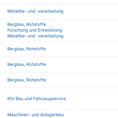
Metallbe- und -verarbeitung
Bergbau, Rohstoffe
Forschung und Entwicklung
Metallbe- und -verarbeitung
Bergbau, Rohstoffe
n
Bergbau, Rohstoffe
Bergbau, Rohstoffe
Kfz-Bau und Fahrzeugservice
Maschinen- und Anlagenbau