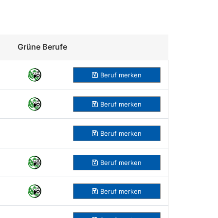
Grüne Berufe
Beruf merken
Beruf
merken
Beruf
merken
Beruf
merken
Beruf
merken
Beruf
merken