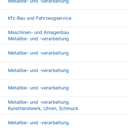
Metallbe- und -verarbeitung
Kfz-Bau und Fahrzeugservice
Maschinen- und Anlagenbau
Metallbe- und -verarbeitung
Metallbe- und -verarbeitung
Metallbe- und -verarbeitung
Metallbe- und -verarbeitung
Metallbe- und -verarbeitung
Kunsthandwerk, Uhren, Schmuck
Metallbe- und -verarbeitung