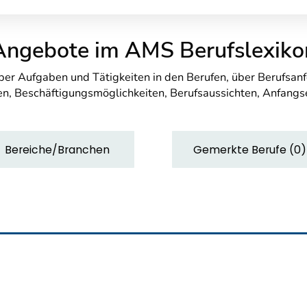
Angebote im AMS Berufslexiko
über Aufgaben und Tätigkeiten in den Berufen, über Berufsa
n, Beschäftigungsmöglichkeiten, Berufsaussichten, Anfang
Bereiche/Branchen
Gemerkte Berufe
(
0
)