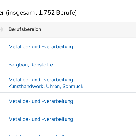
er
(insgesamt 1.752 Berufe)
Berufsbereich
Metallbe- und -verarbeitung
Bergbau, Rohstoffe
Metallbe- und -verarbeitung
Kunsthandwerk, Uhren, Schmuck
Metallbe- und -verarbeitung
Metallbe- und -verarbeitung