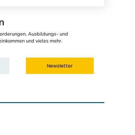
n
nforderungen, Ausbildungs- und
seinkommen und vieles mehr.
Newsletter