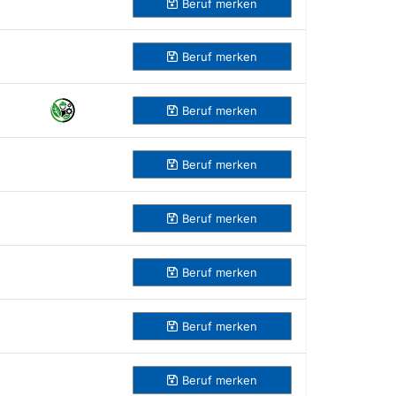
Beruf
merken
Beruf
merken
Beruf
merken
Beruf
merken
Beruf
merken
Beruf
merken
Beruf
merken
Beruf
merken