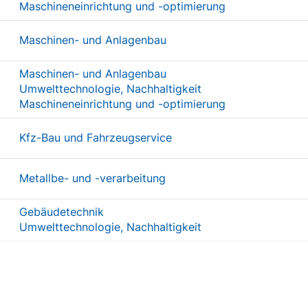
Maschineneinrichtung und -optimierung
Maschinen- und Anlagenbau
Maschinen- und Anlagenbau
Umwelttechnologie, Nachhaltigkeit
Maschineneinrichtung und -optimierung
Kfz-Bau und Fahrzeugservice
Metallbe- und -verarbeitung
Gebäudetechnik
Umwelttechnologie, Nachhaltigkeit