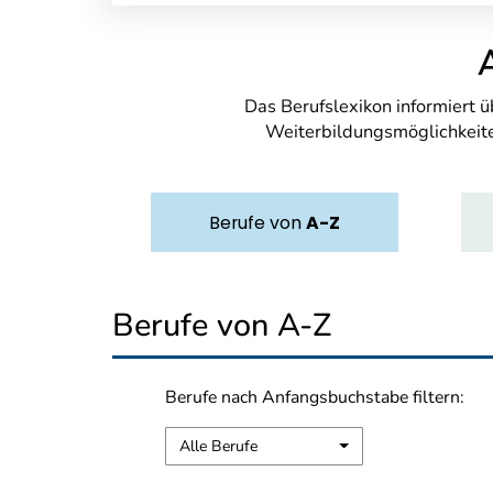
Das Berufslexikon informiert 
Weiterbildungsmöglichkeite
Berufe
von
A-Z
Berufe von A-Z
Berufe nach Anfangsbuchstabe filtern:
Alle Berufe