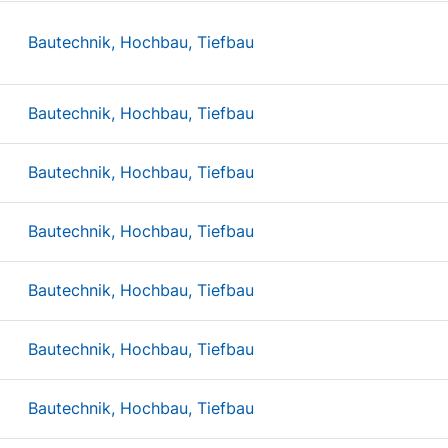
Bautechnik, Hochbau, Tiefbau
Bautechnik, Hochbau, Tiefbau
Bautechnik, Hochbau, Tiefbau
Bautechnik, Hochbau, Tiefbau
Bautechnik, Hochbau, Tiefbau
Bautechnik, Hochbau, Tiefbau
Bautechnik, Hochbau, Tiefbau