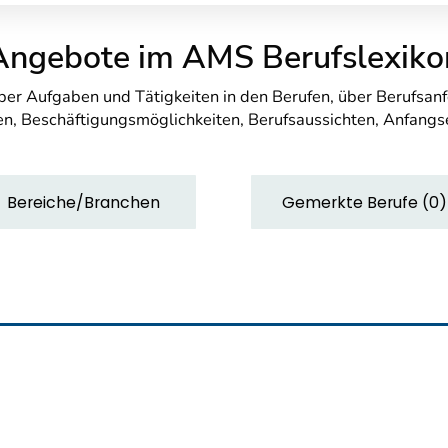
Angebote im AMS Berufslexiko
über Aufgaben und Tätigkeiten in den Berufen, über Berufsa
n, Beschäftigungsmöglichkeiten, Berufsaussichten, Anfang
Bereiche/Branchen
Gemerkte Berufe
(
0
)