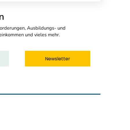
n
nforderungen, Ausbildungs- und
seinkommen und vieles mehr.
Newsletter