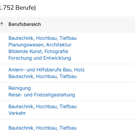
.752 Berufe)
Berufsbereich
Bautechnik, Hochbau, Tiefbau
Planungswesen, Architektur
Bildende Kunst, Fotografie
Forschung und Entwicklung
Anlern- und Hilfsberufe Bau, Holz
Bautechnik, Hochbau, Tiefbau
Reinigung
Reise- und Freizeitgestaltung
Bautechnik, Hochbau, Tiefbau
Verkehr
Bautechnik, Hochbau, Tiefbau