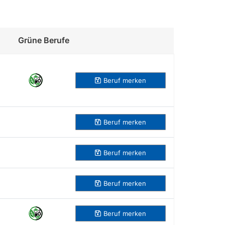
Grüne Berufe
Beruf merken
Beruf
merken
Beruf
merken
Beruf
merken
Beruf
merken
Beruf
merken