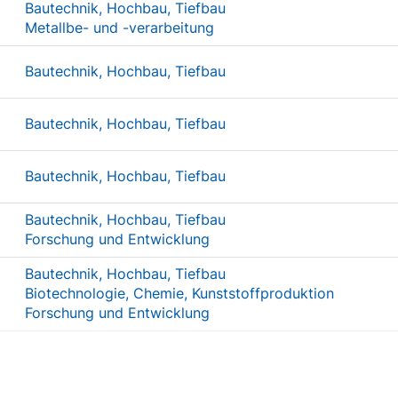
Bautechnik, Hochbau, Tiefbau
Metallbe- und -verarbeitung
Bautechnik, Hochbau, Tiefbau
Bautechnik, Hochbau, Tiefbau
Bautechnik, Hochbau, Tiefbau
Bautechnik, Hochbau, Tiefbau
Forschung und Entwicklung
Bautechnik, Hochbau, Tiefbau
Biotechnologie, Chemie, Kunststoffproduktion
Forschung und Entwicklung