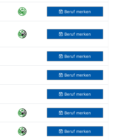
Beruf
merken
Beruf
merken
Beruf
merken
Beruf
merken
Beruf
merken
Beruf
merken
Beruf
merken