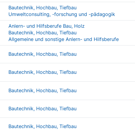
Bautechnik, Hochbau, Tiefbau
Umweltconsulting, -forschung und -pädagogik
Anlern- und Hilfsberufe Bau, Holz
Bautechnik, Hochbau, Tiefbau
Allgemeine und sonstige Anlern- und Hilfsberufe
Bautechnik, Hochbau, Tiefbau
Bautechnik, Hochbau, Tiefbau
Bautechnik, Hochbau, Tiefbau
Bautechnik, Hochbau, Tiefbau
Bautechnik, Hochbau, Tiefbau