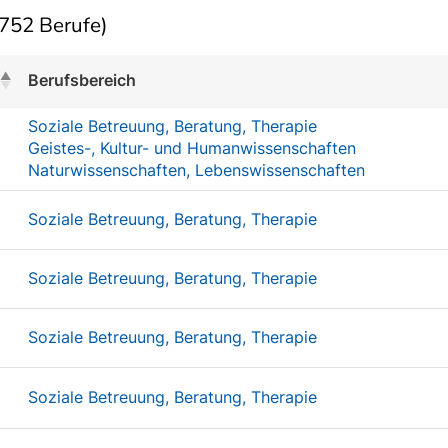
752 Berufe)
Berufsbereich
Soziale Betreuung, Beratung, Therapie
Geistes-, Kultur- und Humanwissenschaften
Naturwissenschaften, Lebenswissenschaften
Soziale Betreuung, Beratung, Therapie
Soziale Betreuung, Beratung, Therapie
Soziale Betreuung, Beratung, Therapie
Soziale Betreuung, Beratung, Therapie