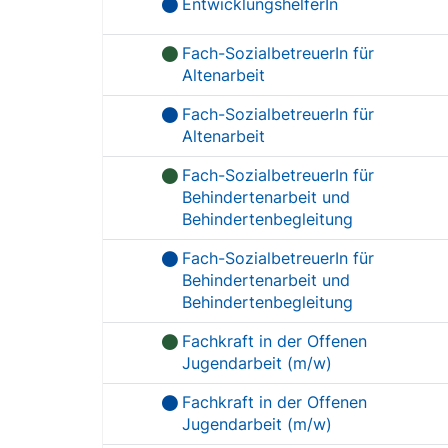
EntwicklungshelferIn
Fach-SozialbetreuerIn für
Altenarbeit
Fach-SozialbetreuerIn für
Altenarbeit
Fach-SozialbetreuerIn für
Behindertenarbeit und
Behindertenbegleitung
Fach-SozialbetreuerIn für
Behindertenarbeit und
Behindertenbegleitung
Fachkraft in der Offenen
Jugendarbeit (m/w)
Fachkraft in der Offenen
Jugendarbeit (m/w)