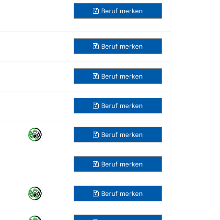
Beruf
merken
Beruf
merken
Beruf
merken
Beruf
merken
Beruf
merken
Beruf
merken
Beruf
merken