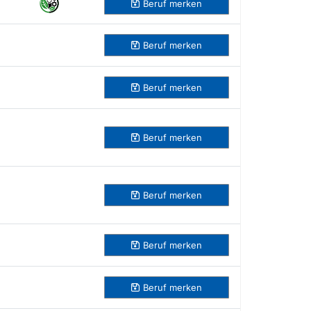
Beruf
merken
Beruf
merken
Beruf
merken
Beruf
merken
Beruf
merken
Beruf
merken
Beruf
merken