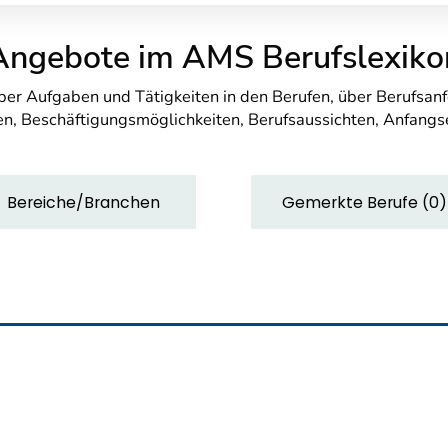
Angebote im AMS Berufslexiko
über Aufgaben und Tätigkeiten in den Berufen, über Berufsa
n, Beschäftigungsmöglichkeiten, Berufsaussichten, Anfang
Bereiche/Branchen
Gemerkte Berufe
(
0
)