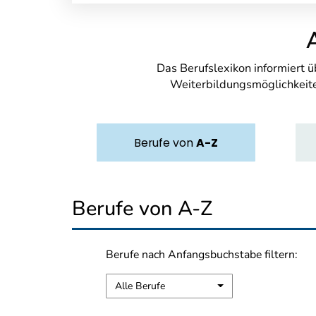
Das Berufslexikon informiert 
Weiterbildungsmöglichkeite
Berufe
von
A-Z
Berufe von A-Z
Berufe nach Anfangsbuchstabe filtern:
Alle Berufe