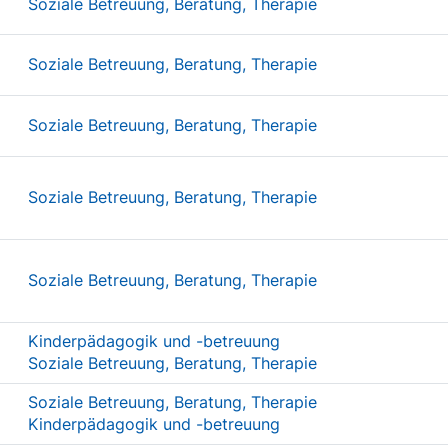
Soziale Betreuung, Beratung, Therapie
Soziale Betreuung, Beratung, Therapie
Soziale Betreuung, Beratung, Therapie
Soziale Betreuung, Beratung, Therapie
Soziale Betreuung, Beratung, Therapie
Kinderpädagogik und -betreuung
Soziale Betreuung, Beratung, Therapie
Soziale Betreuung, Beratung, Therapie
Kinderpädagogik und -betreuung