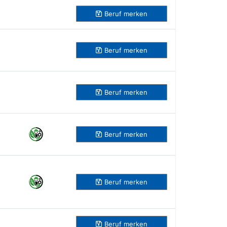
Beruf
merken
Beruf
merken
Beruf
merken
Beruf
merken
Beruf
merken
Beruf
merken