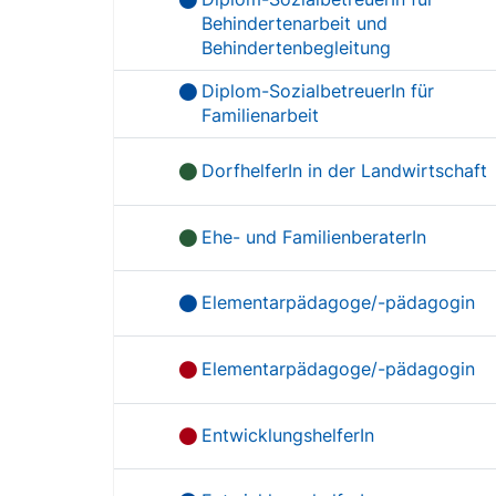
Behindertenarbeit und
Behindertenbegleitung
Diplom-SozialbetreuerIn für
Familienarbeit
DorfhelferIn in der Landwirtschaft
Ehe- und FamilienberaterIn
Elementarpädagoge/-pädagogin
Elementarpädagoge/-pädagogin
EntwicklungshelferIn