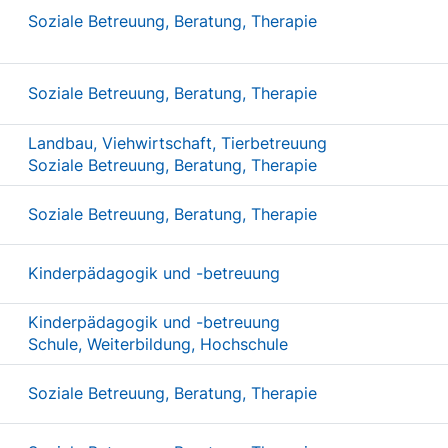
Soziale Betreuung, Beratung, Therapie
Soziale Betreuung, Beratung, Therapie
Landbau, Viehwirtschaft, Tierbetreuung
Soziale Betreuung, Beratung, Therapie
Soziale Betreuung, Beratung, Therapie
Kinderpädagogik und -betreuung
Kinderpädagogik und -betreuung
Schule, Weiterbildung, Hochschule
Soziale Betreuung, Beratung, Therapie