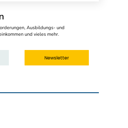
n
nforderungen, Ausbildungs- und
seinkommen und vieles mehr.
Newsletter