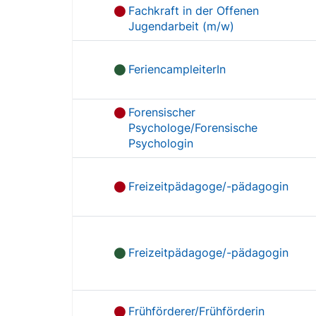
Fachkraft in der Offenen
Jugendarbeit (m/w)
FeriencampleiterIn
Forensischer
Psychologe/Forensische
Psychologin
Freizeitpädagoge/-pädagogin
Freizeitpädagoge/-pädagogin
Frühförderer/Frühförderin