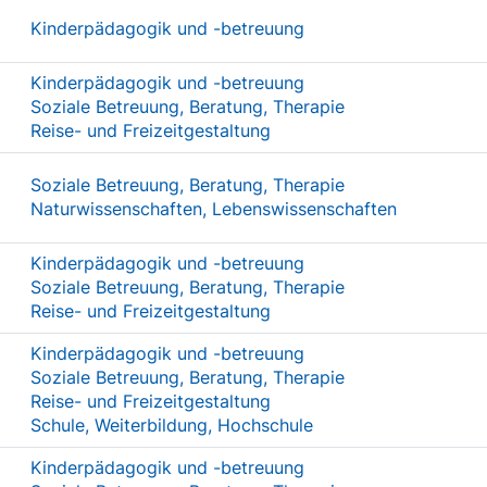
Kinderpädagogik und -betreuung
Kinderpädagogik und -betreuung
Soziale Betreuung, Beratung, Therapie
Reise- und Freizeitgestaltung
Soziale Betreuung, Beratung, Therapie
Naturwissenschaften, Lebenswissenschaften
Kinderpädagogik und -betreuung
Soziale Betreuung, Beratung, Therapie
Reise- und Freizeitgestaltung
Kinderpädagogik und -betreuung
Soziale Betreuung, Beratung, Therapie
Reise- und Freizeitgestaltung
Schule, Weiterbildung, Hochschule
Kinderpädagogik und -betreuung