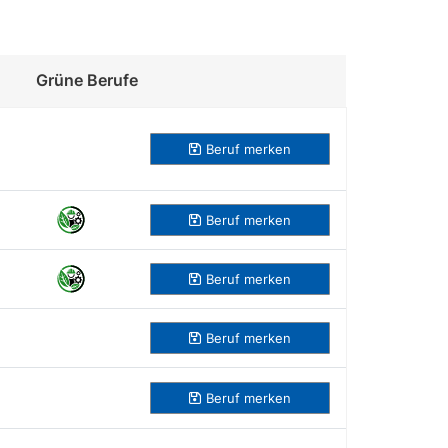
Grüne Berufe
Beruf merken
Beruf
merken
Beruf
merken
Beruf
merken
Beruf
merken
Beruf
merken