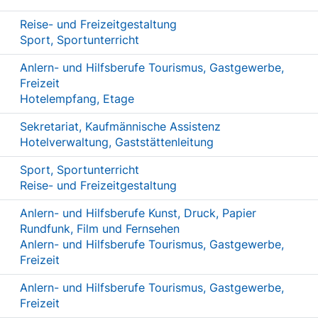
Reise- und Freizeitgestaltung
Sport, Sportunterricht
Anlern- und Hilfsberufe Tourismus, Gastgewerbe,
Freizeit
Hotelempfang, Etage
Sekretariat, Kaufmännische Assistenz
Hotelverwaltung, Gaststättenleitung
Sport, Sportunterricht
Reise- und Freizeitgestaltung
Anlern- und Hilfsberufe Kunst, Druck, Papier
Rundfunk, Film und Fernsehen
Anlern- und Hilfsberufe Tourismus, Gastgewerbe,
Freizeit
Anlern- und Hilfsberufe Tourismus, Gastgewerbe,
Freizeit