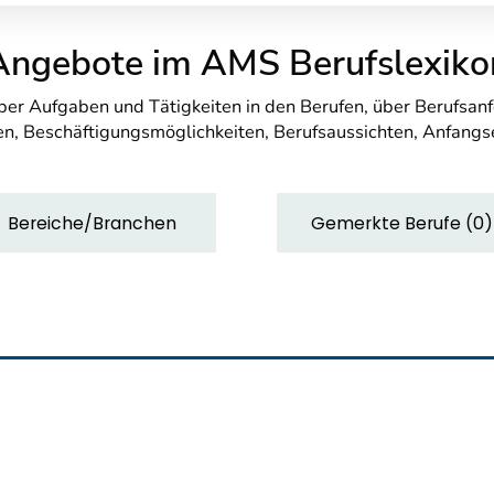
Angebote im AMS Berufslexiko
über Aufgaben und Tätigkeiten in den Berufen, über Berufsa
n, Beschäftigungsmöglichkeiten, Berufsaussichten, Anfang
Bereiche/Branchen
Gemerkte Berufe
(
0
)