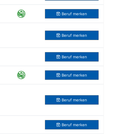
Beruf
merken
Beruf
merken
Beruf
merken
Beruf
merken
Beruf
merken
Beruf
merken