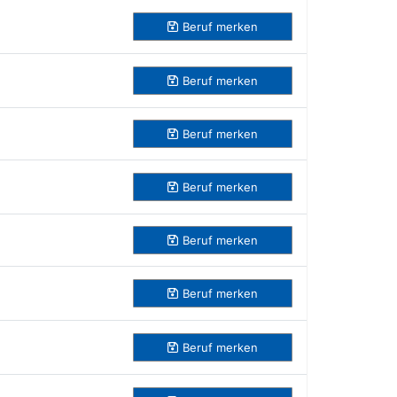
Beruf
merken
Beruf
merken
Beruf
merken
Beruf
merken
Beruf
merken
Beruf
merken
Beruf
merken