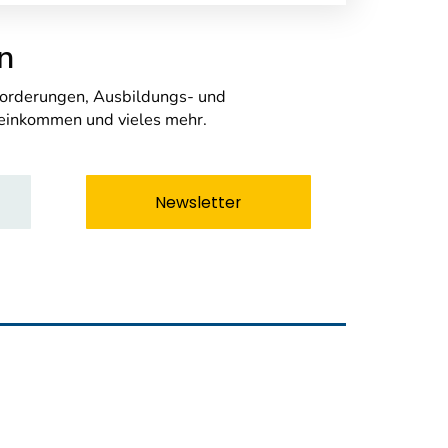
n
nforderungen, Ausbildungs- und
seinkommen und vieles mehr.
Newsletter