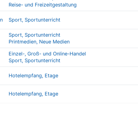
Reise- und Freizeitgestaltung
In
Sport, Sportunterricht
Sport, Sportunterricht
Printmedien, Neue Medien
Einzel-, Groß- und Online-Handel
Sport, Sportunterricht
Hotelempfang, Etage
Hotelempfang, Etage