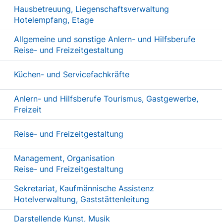
Hausbetreuung, Liegenschaftsverwaltung
Hotelempfang, Etage
Allgemeine und sonstige Anlern- und Hilfsberufe
Reise- und Freizeitgestaltung
Küchen- und Servicefachkräfte
Anlern- und Hilfsberufe Tourismus, Gastgewerbe,
Freizeit
Reise- und Freizeitgestaltung
Management, Organisation
Reise- und Freizeitgestaltung
Sekretariat, Kaufmännische Assistenz
Hotelverwaltung, Gaststättenleitung
Darstellende Kunst, Musik