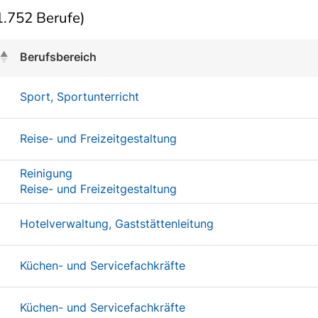
.752 Berufe)
Berufsbereich
Sport, Sportunterricht
Reise- und Freizeitgestaltung
Reinigung
Reise- und Freizeitgestaltung
Hotelverwaltung, Gaststättenleitung
Küchen- und Servicefachkräfte
Küchen- und Servicefachkräfte