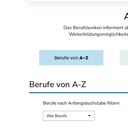
Das Berufslexikon informiert 
Weiterbildungsmöglichkeite
Berufe
von
A-Z
Berufe von A-Z
Berufe nach Anfangsbuchstabe filtern:
Alle Berufe