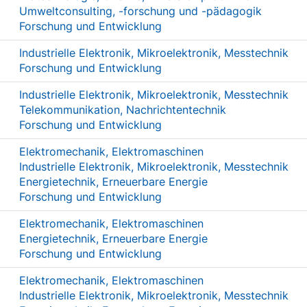
Umweltconsulting, -forschung und -pädagogik
Forschung und Entwicklung
Industrielle Elektronik, Mikroelektronik, Messtechnik
Forschung und Entwicklung
Industrielle Elektronik, Mikroelektronik, Messtechnik
Telekommunikation, Nachrichtentechnik
Forschung und Entwicklung
Elektromechanik, Elektromaschinen
Industrielle Elektronik, Mikroelektronik, Messtechnik
Energietechnik, Erneuerbare Energie
Forschung und Entwicklung
Elektromechanik, Elektromaschinen
Energietechnik, Erneuerbare Energie
Forschung und Entwicklung
Elektromechanik, Elektromaschinen
Industrielle Elektronik, Mikroelektronik, Messtechnik