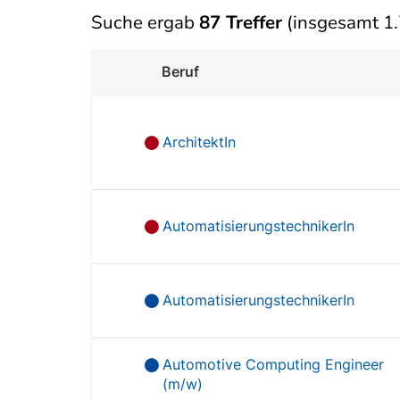
Suche ergab
87 Treffer
(insgesamt 1.
Beruf
ArchitektIn
AutomatisierungstechnikerIn
AutomatisierungstechnikerIn
Automotive Computing Engineer
(m/w)