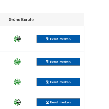
Grüne Berufe
Beruf merken
Beruf
merken
Beruf
merken
Beruf
merken
Beruf
merken