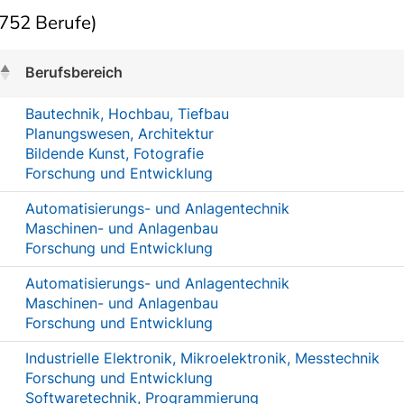
752 Berufe)
Berufsbereich
Bautechnik, Hochbau, Tiefbau
Planungswesen, Architektur
Bildende Kunst, Fotografie
Forschung und Entwicklung
Automatisierungs- und Anlagentechnik
Maschinen- und Anlagenbau
Forschung und Entwicklung
Automatisierungs- und Anlagentechnik
Maschinen- und Anlagenbau
Forschung und Entwicklung
Industrielle Elektronik, Mikroelektronik, Messtechnik
Forschung und Entwicklung
Softwaretechnik, Programmierung