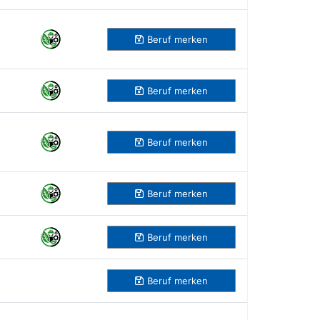
Beruf
merken
Beruf
merken
Beruf
merken
Beruf
merken
Beruf
merken
Beruf
merken