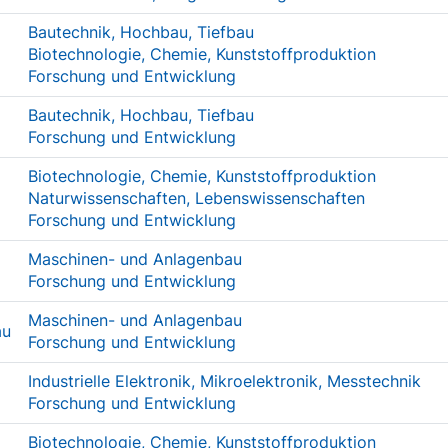
Bautechnik, Hochbau, Tiefbau
Biotechnologie, Chemie, Kunststoffproduktion
Forschung und Entwicklung
Bautechnik, Hochbau, Tiefbau
Forschung und Entwicklung
Biotechnologie, Chemie, Kunststoffproduktion
Naturwissenschaften, Lebenswissenschaften
Forschung und Entwicklung
Maschinen- und Anlagenbau
Forschung und Entwicklung
Maschinen- und Anlagenbau
au
Forschung und Entwicklung
Industrielle Elektronik, Mikroelektronik, Messtechnik
Forschung und Entwicklung
Biotechnologie, Chemie, Kunststoffproduktion