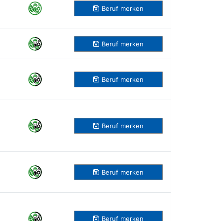
Beruf
merken
Beruf
merken
Beruf
merken
Beruf
merken
Beruf
merken
Beruf
merken