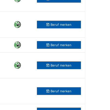
Beruf
merken
Beruf
merken
Beruf
merken
Beruf
merken