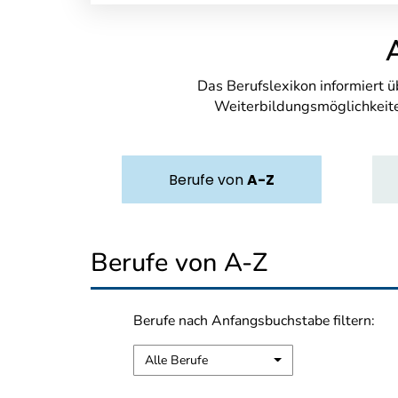
Das Berufslexikon informiert 
Weiterbildungsmöglichkeite
Berufe
von
A-Z
Berufe von A-Z
Berufe nach Anfangsbuchstabe filtern:
Alle Berufe