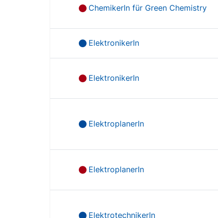
ChemikerIn für Green Chemistry
ElektronikerIn
ElektronikerIn
ElektroplanerIn
ElektroplanerIn
ElektrotechnikerIn