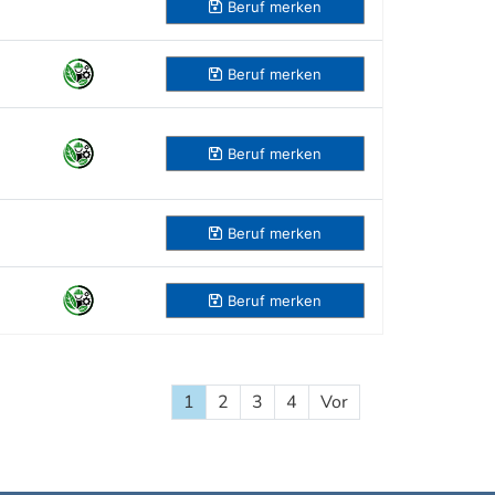
Beruf
merken
Beruf
merken
Beruf
merken
Beruf
merken
Beruf
merken
1
2
3
4
Vor