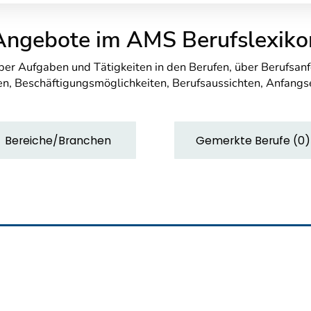
Angebote im AMS Berufslexiko
über Aufgaben und Tätigkeiten in den Berufen, über Berufsa
n, Beschäftigungsmöglichkeiten, Berufsaussichten, Anfang
Bereiche/Branchen
Gemerkte Berufe
(
0
)