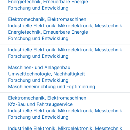
Energietechnik, Erneuerbare Energie
Forschung und Entwicklung
Elektromechanik, Elektromaschinen
Industrielle Elektronik, Mikroelektronik, Messtechnik
Energietechnik, Erneuerbare Energie
Forschung und Entwicklung
Industrielle Elektronik, Mikroelektronik, Messtechnik
Forschung und Entwicklung
Maschinen- und Anlagenbau
Umwelttechnologie, Nachhaltigkeit
Forschung und Entwicklung
Maschineneinrichtung und -optimierung
Elektromechanik, Elektromaschinen
Kfz-Bau und Fahrzeugservice
Industrielle Elektronik, Mikroelektronik, Messtechnik
Forschung und Entwicklung
Industrielle Elektronik, Mikroelektronik, Messtechnik