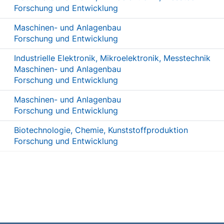
Forschung und Entwicklung
Maschinen- und Anlagenbau
Forschung und Entwicklung
Industrielle Elektronik, Mikroelektronik, Messtechnik
Maschinen- und Anlagenbau
Forschung und Entwicklung
Maschinen- und Anlagenbau
Forschung und Entwicklung
Biotechnologie, Chemie, Kunststoffproduktion
Forschung und Entwicklung