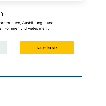
n
nforderungen, Ausbildungs- und
seinkommen und vieles mehr.
Newsletter