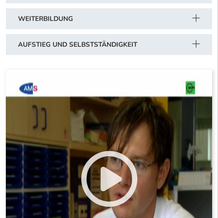
WEITERBILDUNG
AUFSTIEG UND SELBSTSTÄNDIGKEIT