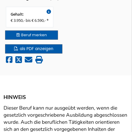
Gehalt:
€ 3.950,- bis € 6.590,- *
Beruf
merken
als PDF anzeigen
HINWEIS
Dieser Beruf kann nur ausgeübt werden, wenn die
gesetzlich vorgeschriebene Ausbildung abgeschlossen
wurde. Auch die beruflichen Tätigkeiten orientieren
sich an den gesetzlich vorgegebenen Inhalten der