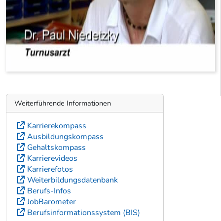
Weiterführende Informationen
Karrierekompass
Ausbildungskompass
Gehaltskompass
Karrierevideos
Karrierefotos
Weiterbildungsdatenbank
Berufs-Infos
JobBarometer
Berufsinformationssystem (BIS)