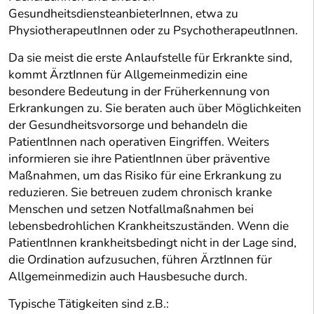
GesundheitsdiensteanbieterInnen, etwa zu
PhysiotherapeutInnen oder zu PsychotherapeutInnen.
Da sie meist die erste Anlaufstelle für Erkrankte sind,
kommt ÄrztInnen für Allgemeinmedizin eine
besondere Bedeutung in der Früherkennung von
Erkrankungen zu. Sie beraten auch über Möglichkeiten
der Gesundheitsvorsorge und behandeln die
PatientInnen nach operativen Eingriffen. Weiters
informieren sie ihre PatientInnen über präventive
Maßnahmen, um das Risiko für eine Erkrankung zu
reduzieren. Sie betreuen zudem chronisch kranke
Menschen und setzen Notfallmaßnahmen bei
lebensbedrohlichen Krankheitszuständen. Wenn die
PatientInnen krankheitsbedingt nicht in der Lage sind,
die Ordination aufzusuchen, führen ÄrztInnen für
Allgemeinmedizin auch Hausbesuche durch.
Typische Tätigkeiten sind z.B.: