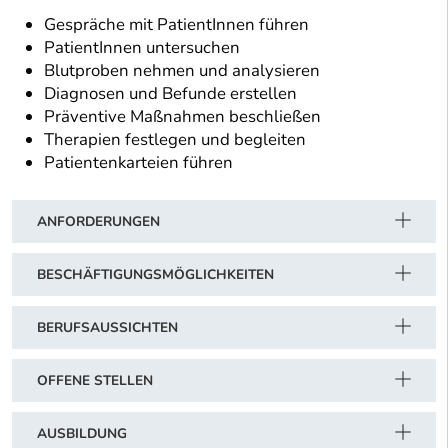
Gespräche mit PatientInnen führen
PatientInnen untersuchen
Blutproben nehmen und analysieren
Diagnosen und Befunde erstellen
Präventive Maßnahmen beschließen
Therapien festlegen und begleiten
Patientenkarteien führen
ANFORDERUNGEN
BESCHÄFTIGUNGSMÖGLICHKEITEN
BERUFSAUSSICHTEN
OFFENE STELLEN
AUSBILDUNG