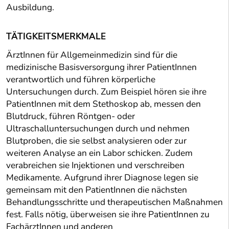
Ausbildung.
TÄTIGKEITSMERKMALE
ÄrztInnen für Allgemeinmedizin sind für die
medizinische Basisversorgung ihrer PatientInnen
verantwortlich und führen körperliche
Untersuchungen durch. Zum Beispiel hören sie ihre
PatientInnen mit dem Stethoskop ab, messen den
Blutdruck, führen Röntgen- oder
Ultraschalluntersuchungen durch und nehmen
Blutproben, die sie selbst analysieren oder zur
weiteren Analyse an ein Labor schicken. Zudem
verabreichen sie Injektionen und verschreiben
Medikamente. Aufgrund ihrer Diagnose legen sie
gemeinsam mit den PatientInnen die nächsten
Behandlungsschritte und therapeutischen Maßnahmen
fest. Falls nötig, überweisen sie ihre PatientInnen zu
FachärztInnen und anderen