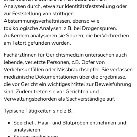
Analysen durch, etwa zur Identitätsfeststellung oder
zur Feststellung von strittigen
Abstammungsverhältnissen, ebenso wie
toxikologische Analysen, z.B. bei Drogenspuren.
Außerdem analysieren sie Spuren, die bei Verbrechen
am Tatort gefunden wurden.
FachärztInnen für Gerichtsmedizin untersuchen auch
lebende, verletzte Personen, z.B. Opfer von
Verkehrsunfällen oder Missbrauchsopfer. Sie verfassen
medizinische Dokumentationen über die Ergebnisse,
die vor Gericht ein wichtiges Mittel zur Beweisführung
sind. Zudem treten sie vor Gerichten und
Verwaltungsbehörden als Sachverständige auf.
Typische Tätigkeiten sind z.B.:
Speichel-, Haar- und Blutproben entnehmen und
analysieren
Spuren analysieren