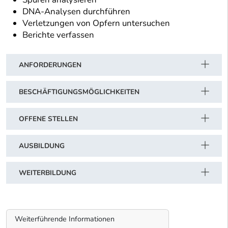
DNA-Analysen durchführen
Verletzungen von Opfern untersuchen
Berichte verfassen
ANFORDERUNGEN
BESCHÄFTIGUNGSMÖGLICHKEITEN
OFFENE STELLEN
AUSBILDUNG
WEITERBILDUNG
Weiterführende Informationen