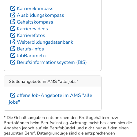
Karrierekompass
Ausbildungskompass
Gehaltskompass
Karrierevideos
Karrierefotos
Weiterbildungsdatenbank
Berufs-Infos
JobBarometer
Berufsinformationssystem (BIS)
Stellenangebote in AMS "alle jobs"
offene Job-Angebote im AMS "alle
jobs"
* Die Gehaltsangaben entsprechen den Bruttogehältern bzw
Bruttolöhnen beim Berufseinstieg. Achtung: meist beziehen sich die
Angaben jedoch auf ein Berufsbündel und nicht nur auf den einen
gesuchten Beruf. Datengrundlage sind die entsprechenden