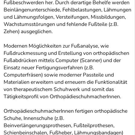
Fußbeschwerden her. Durch derartige Behelfe werden
Beinlängenunterschiede, Fehlbelastungen, Lähmungen
und Lähmungsfolgen, Versteifungen, Missbildungen,
Wachstumsstörungen und fehlende Fußteile (z.B.
Zehen) ausgeglichen.
Modernen Möglichkeiten zur Fußanalyse, wie
Fußdruckmessung und Erstellung von orthopädischen
Fußabdrücken mittels Computer (Scanner) und der
Einsatz neuer Fertigungsverfahren (z.B.
Computerfräsen) sowie moderner Passteile und
Materialien erweitern und erneuern die Funktionalität
von therapeutischem Schuhwerk und somit das
Tätigkeitsprofil von OrthopädieschuhmacherInnen.
OrthopädieschuhmacherInnen fertigen orthopädische
Schuhe, Innenschuhe (z.B.
Beinverlängerungsprothesen, Fußteilprothesen,
Schienbeinschalen, Fußheber, Lähmungsbandagen)