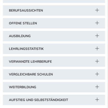
BERUFSAUSSICHTEN
OFFENE STELLEN
AUSBILDUNG
LEHRLINGSSTATISTIK
VERWANDTE LEHRBERUFE
VERGLEICHBARE SCHULEN
WEITERBILDUNG
AUFSTIEG UND SELBSTSTÄNDIGKEIT