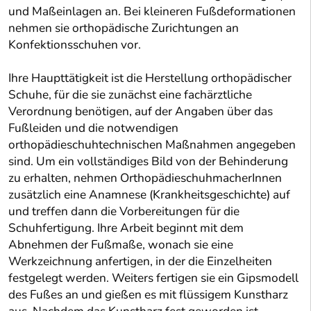
und Maßeinlagen an. Bei kleineren Fußdeformationen
nehmen sie orthopädische Zurichtungen an
Konfektionsschuhen vor.
Ihre Haupttätigkeit ist die Herstellung orthopädischer
Schuhe, für die sie zunächst eine fachärztliche
Verordnung benötigen, auf der Angaben über das
Fußleiden und die notwendigen
orthopädieschuhtechnischen Maßnahmen angegeben
sind. Um ein vollständiges Bild von der Behinderung
zu erhalten, nehmen OrthopädieschuhmacherInnen
zusätzlich eine Anamnese (Krankheitsgeschichte) auf
und treffen dann die Vorbereitungen für die
Schuhfertigung. Ihre Arbeit beginnt mit dem
Abnehmen der Fußmaße, wonach sie eine
Werkzeichnung anfertigen, in der die Einzelheiten
festgelegt werden. Weiters fertigen sie ein Gipsmodell
des Fußes an und gießen es mit flüssigem Kunstharz