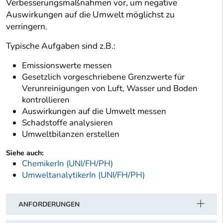
Verbesserungsmaßnahmen vor, um negative
Auswirkungen auf die Umwelt möglichst zu
verringern.
Typische Aufgaben sind z.B.:
Emissionswerte messen
Gesetzlich vorgeschriebene Grenzwerte für
Verunreinigungen von Luft, Wasser und Boden
kontrollieren
Auswirkungen auf die Umwelt messen
Schadstoffe analysieren
Umweltbilanzen erstellen
Siehe auch:
ChemikerIn (UNI/FH/PH)
UmweltanalytikerIn (UNI/FH/PH)
ANFORDERUNGEN