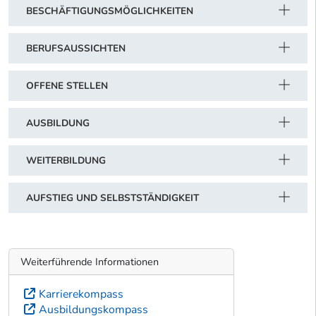
BESCHÄFTIGUNGSMÖGLICHKEITEN
BERUFSAUSSICHTEN
OFFENE STELLEN
AUSBILDUNG
WEITERBILDUNG
AUFSTIEG UND SELBSTSTÄNDIGKEIT
Weiterführende Informationen
Karrierekompass
Ausbildungskompass