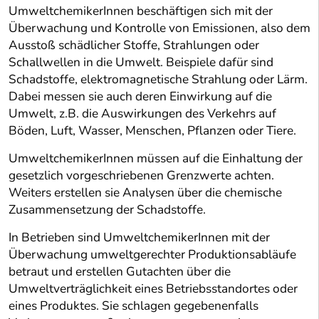
UmweltchemikerInnen beschäftigen sich mit der
Überwachung und Kontrolle von Emissionen, also dem
Ausstoß schädlicher Stoffe, Strahlungen oder
Schallwellen in die Umwelt. Beispiele dafür sind
Schadstoffe, elektromagnetische Strahlung oder Lärm.
Dabei messen sie auch deren Einwirkung auf die
Umwelt, z.B. die Auswirkungen des Verkehrs auf
Böden, Luft, Wasser, Menschen, Pflanzen oder Tiere.
UmweltchemikerInnen müssen auf die Einhaltung der
gesetzlich vorgeschriebenen Grenzwerte achten.
Weiters erstellen sie Analysen über die chemische
Zusammensetzung der Schadstoffe.
In Betrieben sind UmweltchemikerInnen mit der
Überwachung umweltgerechter Produktionsabläufe
betraut und erstellen Gutachten über die
Umweltverträglichkeit eines Betriebsstandortes oder
eines Produktes. Sie schlagen gegebenenfalls