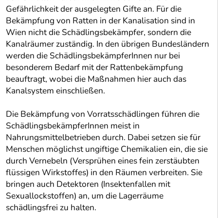
Gefährlichkeit der ausgelegten Gifte an. Für die
Bekämpfung von Ratten in der Kanalisation sind in
Wien nicht die Schädlingsbekämpfer, sondern die
Kanalräumer zuständig. In den übrigen Bundesländern
werden die SchädlingsbekämpferInnen nur bei
besonderem Bedarf mit der Rattenbekämpfung
beauftragt, wobei die Maßnahmen hier auch das
Kanalsystem einschließen.
Die Bekämpfung von Vorratsschädlingen führen die
SchädlingsbekämpferInnen meist in
Nahrungsmittelbetrieben durch. Dabei setzen sie für
Menschen möglichst ungiftige Chemikalien ein, die sie
durch Vernebeln (Versprühen eines fein zerstäubten
flüssigen Wirkstoffes) in den Räumen verbreiten. Sie
bringen auch Detektoren (Insektenfallen mit
Sexuallockstoffen) an, um die Lagerräume
schädlingsfrei zu halten.