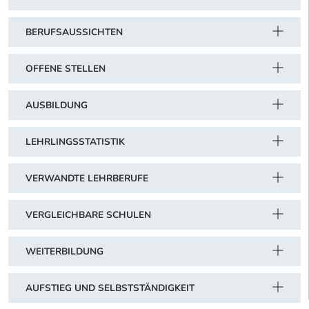
BERUFSAUSSICHTEN
OFFENE STELLEN
AUSBILDUNG
LEHRLINGSSTATISTIK
VERWANDTE LEHRBERUFE
VERGLEICHBARE SCHULEN
WEITERBILDUNG
AUFSTIEG UND SELBSTSTÄNDIGKEIT