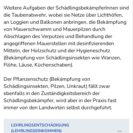
Weitere Aufgaben der SchädlingsbekämpferInnen sind
die Taubenabwehr, wobei sie Netze über Lichthöfen,
an Loggien und Balkonen anbringen, die Bekämpfung
von Mauerschwamm und Mauerpilzen durch
Abschlagen des Verputzes und Behandlung der
angegriffenen Mauerstellen mit desinfizierenden
Mitteln, der Holzschutz und der Hygieneschutz
(Bekämpfung von Schädlingsinsekten wie Wanzen,
Flöhe, Läuse, Küchenschaben).
Der Pflanzenschutz (Bekämpfung von
Schädlingsinsekten, Pilzen, Unkraut) fällt zwar
ebenfalls in den Zuständigkeitsbereich der
Schädlingsbekämpfer, wird aber in der Praxis fast
immer von den Landwirten selbst durchgeführt.
LEHRLINGSENTSCHÄDIGUNG
(LEHRLINGSEINKOMMEN)