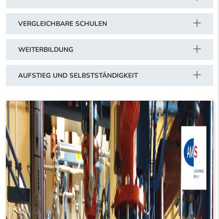
VERGLEICHBARE SCHULEN
WEITERBILDUNG
AUFSTIEG UND SELBSTSTÄNDIGKEIT