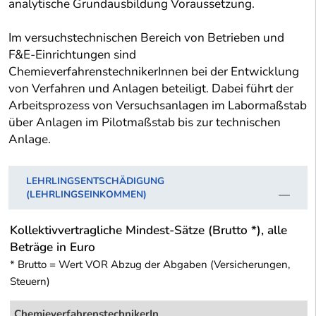
analytische Grundausbildung Voraussetzung.
Im versuchstechnischen Bereich von Betrieben und
F&E-Einrichtungen sind
ChemieverfahrenstechnikerInnen bei der Entwicklung
von Verfahren und Anlagen beteiligt. Dabei führt der
Arbeitsprozess von Versuchsanlagen im Labormaßstab
über Anlagen im Pilotmaßstab bis zur technischen
Anlage.
LEHRLINGSENTSCHÄDIGUNG
(LEHRLINGSEINKOMMEN)
Kollektivvertragliche Mindest-Sätze (Brutto *), alle
Beträge in Euro
* Brutto = Wert VOR Abzug der Abgaben (Versicherungen,
Steuern)
ChemieverfahrenstechnikerIn