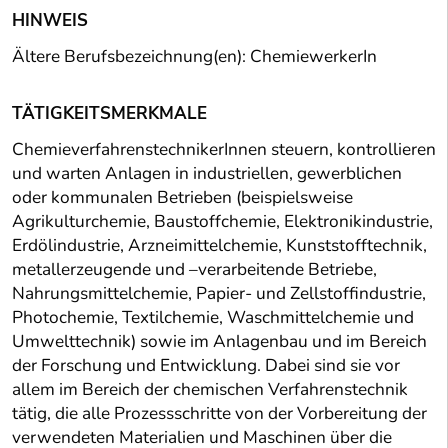
HINWEIS
Ältere Berufsbezeichnung(en): ChemiewerkerIn
TÄTIGKEITSMERKMALE
ChemieverfahrenstechnikerInnen steuern, kontrollieren
und warten Anlagen in industriellen, gewerblichen
oder kommunalen Betrieben (beispielsweise
Agrikulturchemie, Baustoffchemie, Elektronikindustrie,
Erdölindustrie, Arzneimittelchemie, Kunststofftechnik,
metallerzeugende und –verarbeitende Betriebe,
Nahrungsmittelchemie, Papier- und Zellstoffindustrie,
Photochemie, Textilchemie, Waschmittelchemie und
Umwelttechnik) sowie im Anlagenbau und im Bereich
der Forschung und Entwicklung. Dabei sind sie vor
allem im Bereich der chemischen Verfahrenstechnik
tätig, die alle Prozessschritte von der Vorbereitung der
verwendeten Materialien und Maschinen über die