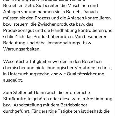
Betriebsmitteln. Sie bereiten die Maschinen und
Anlagen vor und nehmen sie in Betrieb. Danach
müssen sie den Prozess und die Anlagen kontrollieren
bzw. steuern, die Zwischenprodukte bzw. das
Produktionsgut und die Handhabung kontrollieren und
schließlich das Produkt überprüfen. Von besonderer
Bedeutung sind dabei Instandhaltungs- bzw.
Wartungsarbeiten.
Wesentliche Tätigkeiten werden in den Bereichen
chemischer und biotechnologischer Verfahrenstechnik,
in Untersuchungstechnik sowie Qualitätssicherung
ausgeübt.
Zum Stellenbild kann auch die erforderliche
Stoffkontrolle gehören oder diese wird in Abstimmung
bzw. Arbeitsteilung mit dem Betriebslabor
durchgeführt. Für derartige Tätigkeiten ist deshalb die