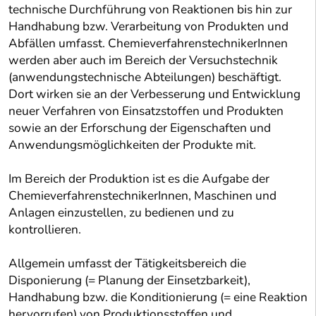
technische Durchführung von Reaktionen bis hin zur
Handhabung bzw. Verarbeitung von Produkten und
Abfällen umfasst. ChemieverfahrenstechnikerInnen
werden aber auch im Bereich der Versuchstechnik
(anwendungstechnische Abteilungen) beschäftigt.
Dort wirken sie an der Verbesserung und Entwicklung
neuer Verfahren von Einsatzstoffen und Produkten
sowie an der Erforschung der Eigenschaften und
Anwendungsmöglichkeiten der Produkte mit.
Im Bereich der Produktion ist es die Aufgabe der
ChemieverfahrenstechnikerInnen, Maschinen und
Anlagen einzustellen, zu bedienen und zu
kontrollieren.
Allgemein umfasst der Tätigkeitsbereich die
Disponierung (= Planung der Einsetzbarkeit),
Handhabung bzw. die Konditionierung (= eine Reaktion
hervorrufen) von Produktionsstoffen und