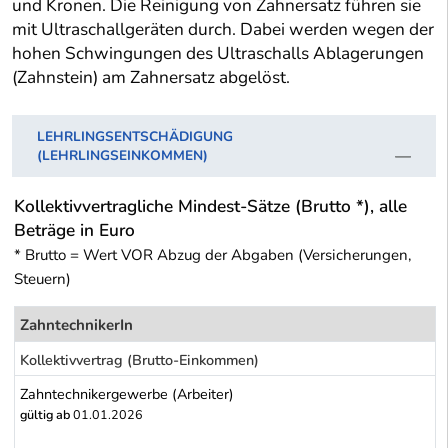
und Kronen. Die Reinigung von Zahnersatz führen sie
mit Ultraschallgeräten durch. Dabei werden wegen der
hohen Schwingungen des Ultraschalls Ablagerungen
(Zahnstein) am Zahnersatz abgelöst.
LEHRLINGSENTSCHÄDIGUNG
(LEHRLINGSEINKOMMEN)
Kollektivvertragliche Mindest-Sätze (Brutto *), alle
Beträge in Euro
* Brutto = Wert VOR Abzug der Abgaben (Versicherungen,
Steuern)
ZahntechnikerIn
Kollektivvertrag (Brutto-Einkommen)
Zahntechnikergewerbe (Arbeiter)
gültig ab
01.01.2026