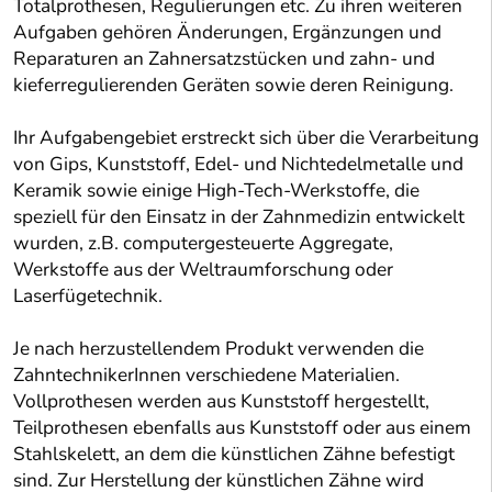
Totalprothesen, Regulierungen etc. Zu ihren weiteren
Aufgaben gehören Änderungen, Ergänzungen und
Reparaturen an Zahnersatzstücken und zahn- und
kieferregulierenden Geräten sowie deren Reinigung.
Ihr Aufgabengebiet erstreckt sich über die Verarbeitung
von Gips, Kunststoff, Edel- und Nichtedelmetalle und
Keramik sowie einige High-Tech-Werkstoffe, die
speziell für den Einsatz in der Zahnmedizin entwickelt
wurden, z.B. computergesteuerte Aggregate,
Werkstoffe aus der Weltraumforschung oder
Laserfügetechnik.
Je nach herzustellendem Produkt verwenden die
ZahntechnikerInnen verschiedene Materialien.
Vollprothesen werden aus Kunststoff hergestellt,
Teilprothesen ebenfalls aus Kunststoff oder aus einem
Stahlskelett, an dem die künstlichen Zähne befestigt
sind. Zur Herstellung der künstlichen Zähne wird