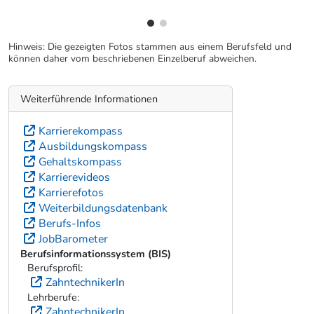
Hinweis: Die gezeigten Fotos stammen aus einem Berufsfeld und
können daher vom beschriebenen Einzelberuf abweichen.
Weiterführende Informationen
Karrierekompass
Ausbildungskompass
Gehaltskompass
Karrierevideos
Karrierefotos
Weiterbildungsdatenbank
Berufs-Infos
JobBarometer
Berufsinformationssystem (BIS)
Berufsprofil:
ZahntechnikerIn
Lehrberufe:
ZahntechnikerIn