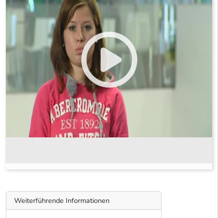
Weiterführende Informationen