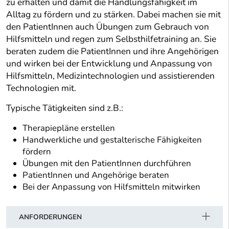
zu erhalten und damit die Handlungsfähigkeit im
Alltag zu fördern und zu stärken. Dabei machen sie mit
den PatientInnen auch Übungen zum Gebrauch von
Hilfsmitteln und regen zum Selbsthilfetraining an. Sie
beraten zudem die PatientInnen und ihre Angehörigen
und wirken bei der Entwicklung und Anpassung von
Hilfsmitteln, Medizintechnologien und assistierenden
Technologien mit.
Typische Tätigkeiten sind z.B.:
Therapiepläne erstellen
Handwerkliche und gestalterische Fähigkeiten
fördern
Übungen mit den PatientInnen durchführen
PatientInnen und Angehörige beraten
Bei der Anpassung von Hilfsmitteln mitwirken
ANFORDERUNGEN