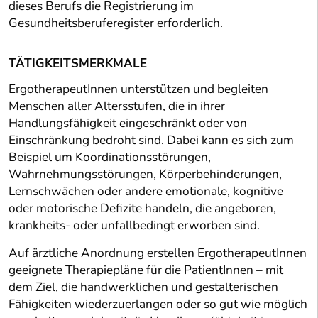
dieses Berufs die Registrierung im
Gesundheitsberuferegister erforderlich.
TÄTIGKEITSMERKMALE
ErgotherapeutInnen unterstützen und begleiten
Menschen aller Altersstufen, die in ihrer
Handlungsfähigkeit eingeschränkt oder von
Einschränkung bedroht sind. Dabei kann es sich zum
Beispiel um Koordinationsstörungen,
Wahrnehmungsstörungen, Körperbehinderungen,
Lernschwächen oder andere emotionale, kognitive
oder motorische Defizite handeln, die angeboren,
krankheits- oder unfallbedingt erworben sind.
Auf ärztliche Anordnung erstellen ErgotherapeutInnen
geeignete Therapiepläne für die PatientInnen – mit
dem Ziel, die handwerklichen und gestalterischen
Fähigkeiten wiederzuerlangen oder so gut wie möglich