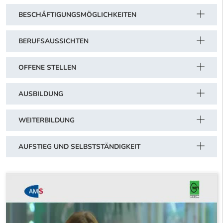
BESCHÄFTIGUNGSMÖGLICHKEITEN
BERUFSAUSSICHTEN
OFFENE STELLEN
AUSBILDUNG
WEITERBILDUNG
AUFSTIEG UND SELBSTSTÄNDIGKEIT