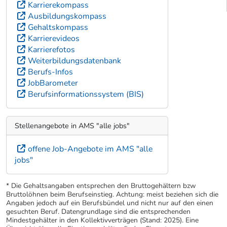
Karrierekompass
Ausbildungskompass
Gehaltskompass
Karrierevideos
Karrierefotos
Weiterbildungsdatenbank
Berufs-Infos
JobBarometer
Berufsinformationssystem (BIS)
Stellenangebote in AMS "alle jobs"
offene Job-Angebote im AMS "alle
jobs"
* Die Gehaltsangaben entsprechen den Bruttogehältern bzw
Bruttolöhnen beim Berufseinstieg. Achtung: meist beziehen sich die
Angaben jedoch auf ein Berufsbündel und nicht nur auf den einen
gesuchten Beruf. Datengrundlage sind die entsprechenden
Mindestgehälter in den Kollektivverträgen (Stand: 2025). Eine