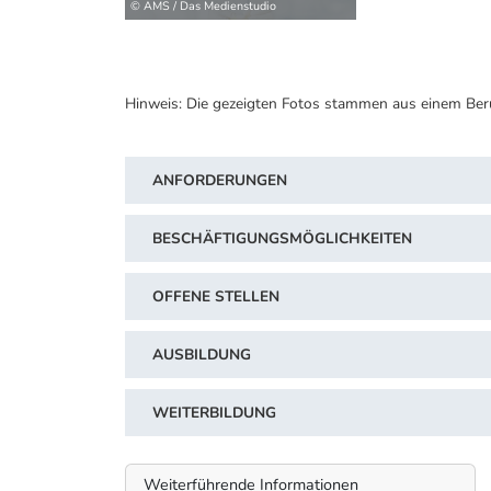
© AMS / Das Medienstudio
Hinweis: Die gezeigten Fotos stammen aus einem Ber
ANFORDERUNGEN
BESCHÄFTIGUNGSMÖGLICHKEITEN
OFFENE STELLEN
AUSBILDUNG
WEITERBILDUNG
Weiterführende Informationen