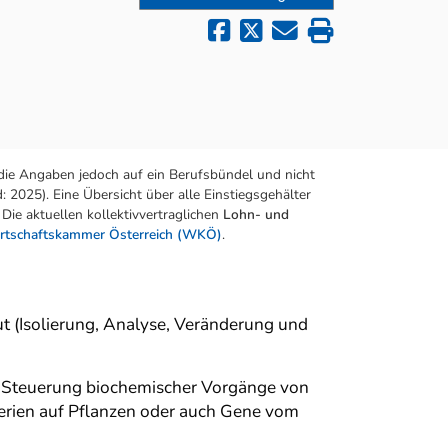
die Angaben jedoch auf ein Berufsbündel und nicht
 2025). Eine Übersicht über alle Einstiegsgehälter
Die aktuellen kollektivvertraglichen
Lohn- und
rtschaftskammer Österreich (WKÖ)
.
ut (Isolierung, Analyse, Veränderung und
 Steuerung biochemischer Vorgänge von
erien auf Pflanzen oder auch Gene vom