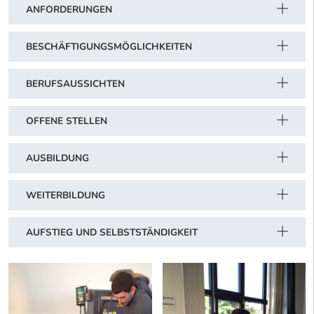
ANFORDERUNGEN
BESCHÄFTIGUNGSMÖGLICHKEITEN
BERUFSAUSSICHTEN
OFFENE STELLEN
AUSBILDUNG
WEITERBILDUNG
AUFSTIEG UND SELBSTSTÄNDIGKEIT