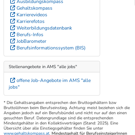
Ausbildungskompass
Gehaltskompass
Karrierevideos
Karrierefotos
Weiterbildungsdatenbank
Berufs-Infos
JobBarometer
Berufsinformationssystem (BIS)
Stellenangebote in AMS "alle jobs"
offene Job-Angebote im AMS "alle
jobs"
* Die Gehaltsangaben entsprechen den Bruttogehältern bzw
Bruttolöhnen beim Berufseinstieg. Achtung: meist beziehen sich die
Angaben jedoch auf ein Berufsbündel und nicht nur auf den einen
gesuchten Beruf. Datengrundlage sind die entsprechenden
Mindestgehälter in den Kollektivverträgen (Stand: 2025). Eine
Übersicht über alle Einstiegsgehälter finden Sie unter
www.gehaltskompass.at
.
Mindestgehalt für BerufseinsteigerInnen