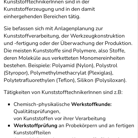
KunststofftechnikerInnen sind in der
Kunststofferzeugung und in den damit
einhergehenden Bereichen tätig.
Sie befassen sich mit Anlagenplanung zur
Kunststoffverarbeitung, der Werkzeugkonstruktion
und -fertigung oder der Überwachung der Produktion.
Die meisten Kunststoffe sind Polymere, also Stoffe,
deren Moleküle aus verketteten Monomereinheiten
bestehen. Beispiele: Polyamid (Nylon), Polystrol
(Styropor), Polymethylmethacrylat (Plexiglas),
Polytetrafluorethylen (Teflon), Silikon (Polysiloxan).
Tätigkeiten von KunststofftechnikerInnen sind z.B:
Chemisch-physikalische
Werkstoffkunde:
Qualitätsprüfungen,
von Kunststoffen vor ihrer Verarbeitung
Werkstoffprüfung
an Probekörpern und an fertigen
Kunststoffteilen