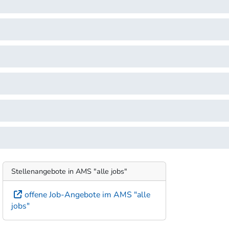
Stellenangebote in AMS "alle jobs"
offene Job-Angebote im AMS "alle
jobs"