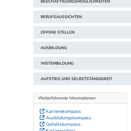
BESCHÄFTIGUNGSMÖGLICHKEITEN
BERUFSAUSSICHTEN
OFFENE STELLEN
AUSBILDUNG
WEITERBILDUNG
AUFSTIEG UND SELBSTSTÄNDIGKEIT
Weiterführende Informationen
Karrierekompass
Ausbildungskompass
Gehaltskompass
Karrierevideos