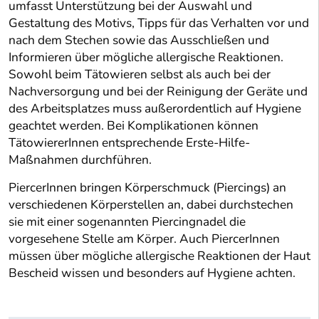
umfasst Unterstützung bei der Auswahl und
Gestaltung des Motivs, Tipps für das Verhalten vor und
nach dem Stechen sowie das Ausschließen und
Informieren über mögliche allergische Reaktionen.
Sowohl beim Tätowieren selbst als auch bei der
Nachversorgung und bei der Reinigung der Geräte und
des Arbeitsplatzes muss außerordentlich auf Hygiene
geachtet werden. Bei Komplikationen können
TätowiererInnen entsprechende Erste-Hilfe-
Maßnahmen durchführen.
PiercerInnen bringen Körperschmuck (Piercings) an
verschiedenen Körperstellen an, dabei durchstechen
sie mit einer sogenannten Piercingnadel die
vorgesehene Stelle am Körper. Auch PiercerInnen
müssen über mögliche allergische Reaktionen der Haut
Bescheid wissen und besonders auf Hygiene achten.