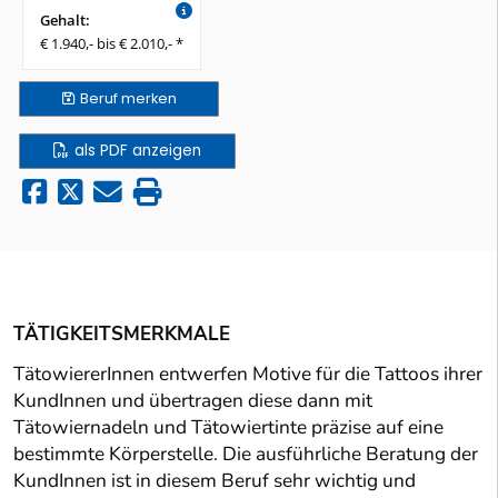
Gehalt:
€ 1.940,- bis € 2.010,- *
Beruf
merken
als PDF anzeigen
TÄTIGKEITSMERKMALE
TätowiererInnen entwerfen Motive für die Tattoos ihrer
KundInnen und übertragen diese dann mit
Tätowiernadeln und Tätowiertinte präzise auf eine
bestimmte Körperstelle. Die ausführliche Beratung der
KundInnen ist in diesem Beruf sehr wichtig und