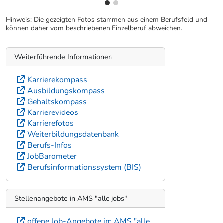
Hinweis: Die gezeigten Fotos stammen aus einem Berufsfeld und
können daher vom beschriebenen Einzelberuf abweichen.
Weiterführende Informationen
Karrierekompass
Ausbildungskompass
Gehaltskompass
Karrierevideos
Karrierefotos
Weiterbildungsdatenbank
Berufs-Infos
JobBarometer
Berufsinformationssystem (BIS)
Stellenangebote in AMS "alle jobs"
offene Job-Angebote im AMS "alle