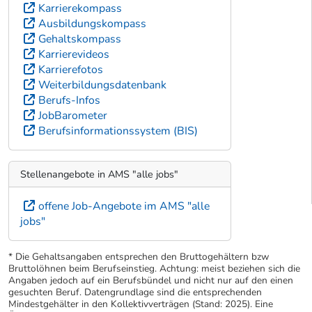
Karrierekompass
Ausbildungskompass
Gehaltskompass
Karrierevideos
Karrierefotos
Weiterbildungsdatenbank
Berufs-Infos
JobBarometer
Berufsinformationssystem (BIS)
Stellenangebote in AMS "alle jobs"
offene Job-Angebote im AMS "alle
jobs"
* Die Gehaltsangaben entsprechen den Bruttogehältern bzw
Bruttolöhnen beim Berufseinstieg. Achtung: meist beziehen sich die
Angaben jedoch auf ein Berufsbündel und nicht nur auf den einen
gesuchten Beruf. Datengrundlage sind die entsprechenden
Mindestgehälter in den Kollektivverträgen (Stand: 2025). Eine