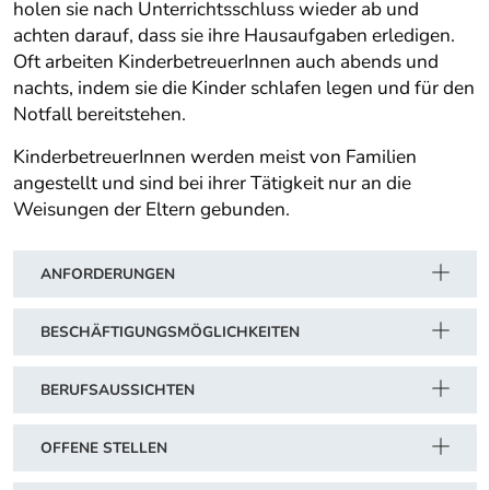
holen sie nach Unterrichtsschluss wieder ab und
achten darauf, dass sie ihre Hausaufgaben erledigen.
Oft arbeiten KinderbetreuerInnen auch abends und
nachts, indem sie die Kinder schlafen legen und für den
Notfall bereitstehen.
KinderbetreuerInnen werden meist von Familien
angestellt und sind bei ihrer Tätigkeit nur an die
Weisungen der Eltern gebunden.
ANFORDERUNGEN
BESCHÄFTIGUNGSMÖGLICHKEITEN
BERUFSAUSSICHTEN
OFFENE STELLEN