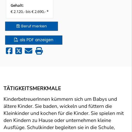
Gehalt:
€ 2.120,- bis € 2.690,- *
Beruf
merken
als PDF anzeigen
TÄTIGKEITSMERKMALE
KinderbetreuerInnen kümmern sich um Babys und
ältere Kinder. Sie baden, wickeln und füttern die
Kleinkinder und kochen für die Kinder. Sie spielen mit
den Kindern zu Hause oder unternehmen kleine
Ausflüge. Schulkinder begleiten sie in die Schule,