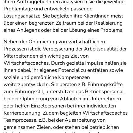
ihren AuftraggeberInnen analysieren sie die jeweilige
Problemlage und entwickeln passende
Lösungsansätze. Sie begleiten ihre KlientInnen meist
über einen begrenzten Zeitraum bei der Realisierung
eines Anliegens oder bei der Lösung eines Problems.
Neben der Optimierung von wirtschaftlichen
Prozessen ist die Verbesserung der Arbeitsqualität der
Mitarbeitenden ein wichtiges Ziel von
Wirtschaftscoaches. Durch gezielte Impulse helfen sie
ihnen dabei, ihr eigenes Potenzial zu entfalten sowie
soziale und persönliche Kompetenzen
weiterzuentwickeln. Sie beraten z.B. Führungskräfte
zum Führungsstil, unterstützen das Betriebspersonal
bei der Optimierung von Abläufen im Unternehmen
oder helfen Einzelpersonen bei ihrer individuellen
Karriereplanung. Zudem begleiten Wirtschaftscoaches
Teamprozesse, z.B. bei der Ausarbeitung von
gemeinsamen Zielen, oder stehen bei betrieblichen