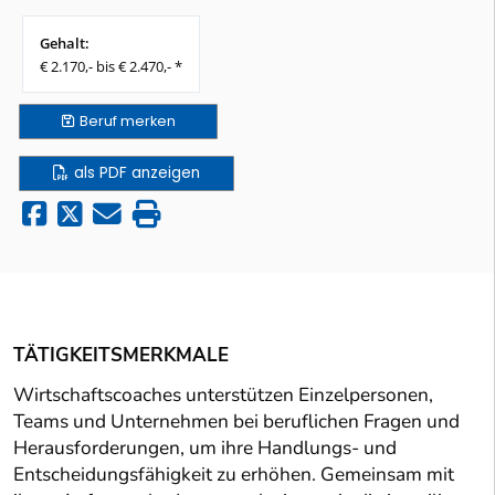
Gehalt:
€ 2.170,- bis € 2.470,- *
Beruf
merken
als PDF anzeigen
TÄTIGKEITSMERKMALE
Wirtschaftscoaches unterstützen Einzelpersonen,
Teams und Unternehmen bei beruflichen Fragen und
Herausforderungen, um ihre Handlungs- und
Entscheidungsfähigkeit zu erhöhen. Gemeinsam mit