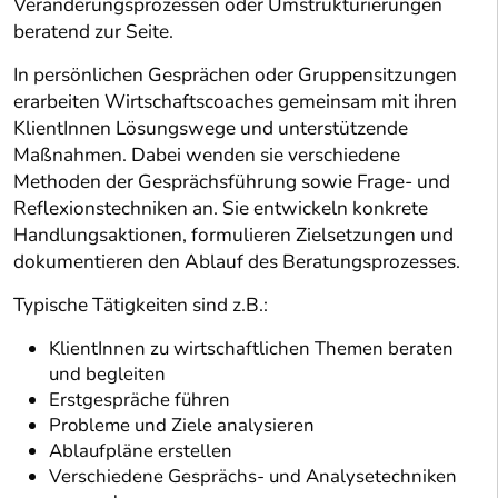
Veränderungsprozessen oder Umstrukturierungen
beratend zur Seite.
In persönlichen Gesprächen oder Gruppensitzungen
erarbeiten Wirtschaftscoaches gemeinsam mit ihren
KlientInnen Lösungswege und unterstützende
Maßnahmen. Dabei wenden sie verschiedene
Methoden der Gesprächsführung sowie Frage- und
Reflexionstechniken an. Sie entwickeln konkrete
Handlungsaktionen, formulieren Zielsetzungen und
dokumentieren den Ablauf des Beratungsprozesses.
Typische Tätigkeiten sind z.B.:
KlientInnen zu wirtschaftlichen Themen beraten
und begleiten
Erstgespräche führen
Probleme und Ziele analysieren
Ablaufpläne erstellen
Verschiedene Gesprächs- und Analysetechniken