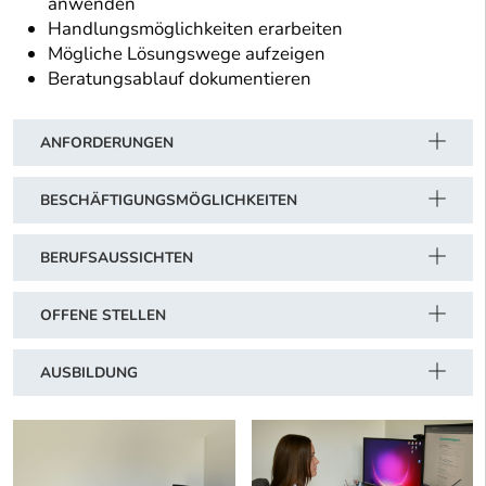
anwenden
Handlungsmöglichkeiten erarbeiten
Mögliche Lösungswege aufzeigen
Beratungsablauf dokumentieren
ANFORDERUNGEN
BESCHÄFTIGUNGSMÖGLICHKEITEN
BERUFSAUSSICHTEN
OFFENE STELLEN
AUSBILDUNG