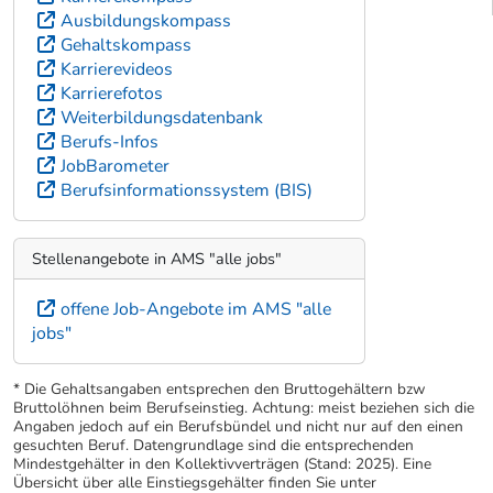
Ausbildungskompass
Gehaltskompass
Karrierevideos
Karrierefotos
Weiterbildungsdatenbank
Berufs-Infos
JobBarometer
Berufsinformationssystem (BIS)
Stellenangebote in AMS "alle jobs"
offene Job-Angebote im AMS "alle
jobs"
* Die Gehaltsangaben entsprechen den Bruttogehältern bzw
Bruttolöhnen beim Berufseinstieg. Achtung: meist beziehen sich die
Angaben jedoch auf ein Berufsbündel und nicht nur auf den einen
gesuchten Beruf. Datengrundlage sind die entsprechenden
Mindestgehälter in den Kollektivverträgen (Stand: 2025). Eine
Übersicht über alle Einstiegsgehälter finden Sie unter