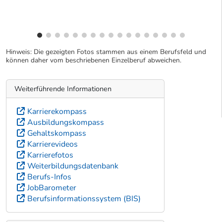
Hinweis: Die gezeigten Fotos stammen aus einem Berufsfeld und
können daher vom beschriebenen Einzelberuf abweichen.
Weiterführende Informationen
Karrierekompass
Ausbildungskompass
Gehaltskompass
Karrierevideos
Karrierefotos
Weiterbildungsdatenbank
Berufs-Infos
JobBarometer
Berufsinformationssystem (BIS)