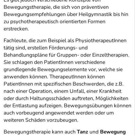
Bewegungstherapie, die sich von präventiven
Bewegungsempfehlungen über Heilgymnastik bis hin
zu psychotherapeutisch orientierten Formen
erstrecken.
Fachleute, die zum Beispiel als PhysiotherapeutInnen
tätig sind, erstellen Förderungs- und
Behandlungspläne für Gruppen- oder Einzeltherapien.
Sie schlagen den PatientInnen verschiedene
grundlegende Bewegungselemente vor, welche sie
anwenden können. TherapeutInnen können
PatientInnen mit spezifischen Beschwerden, die z.B.
nach einer Operation, einem Unfall, einer Krankheit
oder durch Haltungsschäden auftreten, Möglichkeiten
der Entlastung aufzeigen. Bewegungsübungen können
auch vorbeugend angewendet werden oder um
weiteren Schäden vorzubeugen.
Bewegungstherapie kann auch
Tanz
und
Bewegung