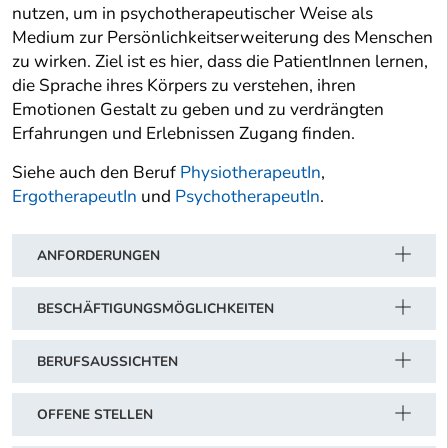
nutzen, um in psychotherapeutischer Weise als
Medium zur Persönlichkeitserweiterung des Menschen
zu wirken. Ziel ist es hier, dass die PatientInnen lernen,
die Sprache ihres Körpers zu verstehen, ihren
Emotionen Gestalt zu geben und zu verdrängten
Erfahrungen und Erlebnissen Zugang finden.
Siehe auch den Beruf
PhysiotherapeutIn
,
ErgotherapeutIn
und
PsychotherapeutIn
.
ANFORDERUNGEN
BESCHÄFTIGUNGSMÖGLICHKEITEN
BERUFSAUSSICHTEN
OFFENE STELLEN