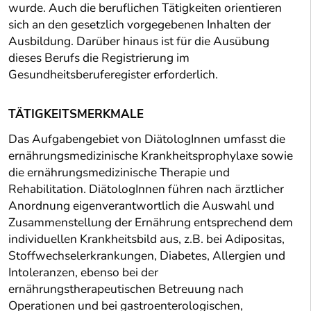
wurde. Auch die beruflichen Tätigkeiten orientieren
sich an den gesetzlich vorgegebenen Inhalten der
Ausbildung. Darüber hinaus ist für die Ausübung
dieses Berufs die Registrierung im
Gesundheitsberuferegister erforderlich.
TÄTIGKEITSMERKMALE
Das Aufgabengebiet von DiätologInnen umfasst die
ernährungsmedizinische Krankheitsprophylaxe sowie
die ernährungsmedizinische Therapie und
Rehabilitation. DiätologInnen führen nach ärztlicher
Anordnung eigenverantwortlich die Auswahl und
Zusammenstellung der Ernährung entsprechend dem
individuellen Krankheitsbild aus, z.B. bei Adipositas,
Stoffwechselerkrankungen, Diabetes, Allergien und
Intoleranzen, ebenso bei der
ernährungstherapeutischen Betreuung nach
Operationen und bei gastroenterologischen,