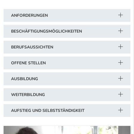
ANFORDERUNGEN
BESCHÄFTIGUNGSMÖGLICHKEITEN
BERUFSAUSSICHTEN
OFFENE STELLEN
AUSBILDUNG
WEITERBILDUNG
AUFSTIEG UND SELBSTSTÄNDIGKEIT