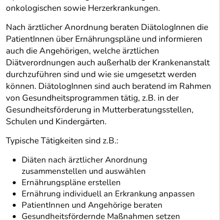
onkologischen sowie Herzerkrankungen.
Nach ärztlicher Anordnung beraten DiätologInnen die
PatientInnen über Ernährungspläne und informieren
auch die Angehörigen, welche ärztlichen
Diätverordnungen auch außerhalb der Krankenanstalt
durchzuführen sind und wie sie umgesetzt werden
können. DiätologInnen sind auch beratend im Rahmen
von Gesundheitsprogrammen tätig, z.B. in der
Gesundheitsförderung in Mutterberatungsstellen,
Schulen und Kindergärten.
Typische Tätigkeiten sind z.B.:
Diäten nach ärztlicher Anordnung
zusammenstellen und auswählen
Ernährungspläne erstellen
Ernährung individuell an Erkrankung anpassen
PatientInnen und Angehörige beraten
Gesundheitsfördernde Maßnahmen setzen