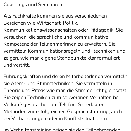
Coachings und Seminaren.
Als Fachkräfte kommen sie aus verschiedenen
Bereichen wie Wirtschaft, Politik,
Kommunikationswissenschaften oder Pädagogik. Sie
versuchen, die sprachliche und kommunikative
Kompetenz der TeilnehmerInnen zu erweitern. Sie
vermitteln Kommunikationsregeln und -techniken und
zeigen, wie man eigene Standpunkte klar formuliert
und vertritt.
Führungskräften und deren MitarbeiterInnen vermitteln
sie Atem- und Stimmtechniken. Sie vermitteln in
Theorie und Praxis wie man die Stimme richtig einsetzt.
Sie zeigen Techniken zum souveränen Verhalten bei
Verkaufsgesprächen am Telefon. Sie erklären
Methoden zur erfolgreichen Gesprächsführung, auch
bei Verhandlungen oder in Konfliktsituationen.
Im Verhaltenstraining zeigen sie den Teilnehmenden,