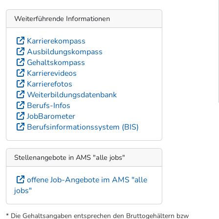
Weiterführende Informationen
Karrierekompass
Ausbildungskompass
Gehaltskompass
Karrierevideos
Karrierefotos
Weiterbildungsdatenbank
Berufs-Infos
JobBarometer
Berufsinformationssystem (BIS)
Stellenangebote in AMS "alle jobs"
offene Job-Angebote im AMS "alle
jobs"
* Die Gehaltsangaben entsprechen den Bruttogehältern bzw