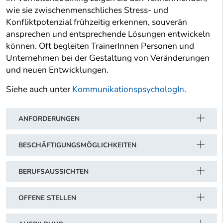
wie sie zwischenmenschliches Stress- und
Konfliktpotenzial frühzeitig erkennen, souverän
ansprechen und entsprechende Lösungen entwickeln
können. Oft begleiten TrainerInnen Personen und
Unternehmen bei der Gestaltung von Veränderungen
und neuen Entwicklungen.
Siehe auch unter
KommunikationspsychologIn
.
ANFORDERUNGEN
BESCHÄFTIGUNGSMÖGLICHKEITEN
BERUFSAUSSICHTEN
OFFENE STELLEN