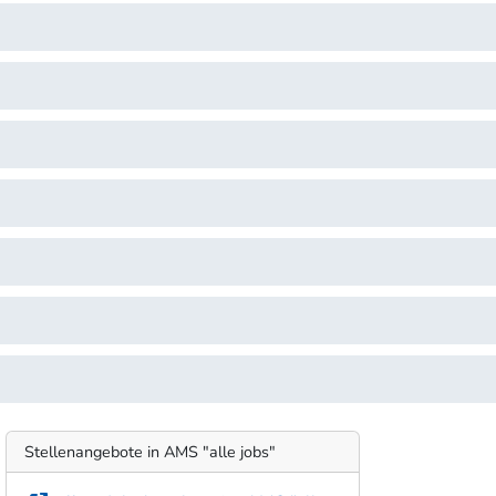
Stellenangebote in AMS "alle jobs"