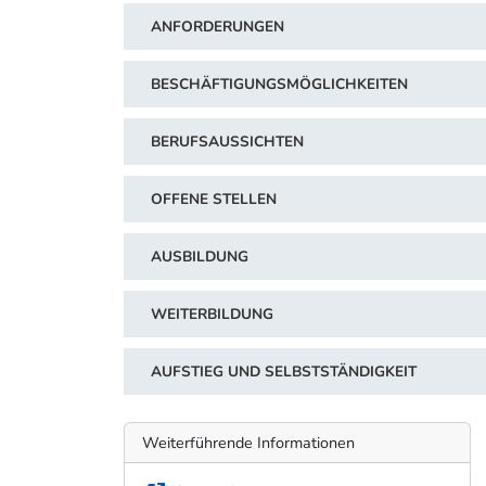
ANFORDERUNGEN
BESCHÄFTIGUNGSMÖGLICHKEITEN
BERUFSAUSSICHTEN
OFFENE STELLEN
AUSBILDUNG
WEITERBILDUNG
AUFSTIEG UND SELBSTSTÄNDIGKEIT
Weiterführende Informationen