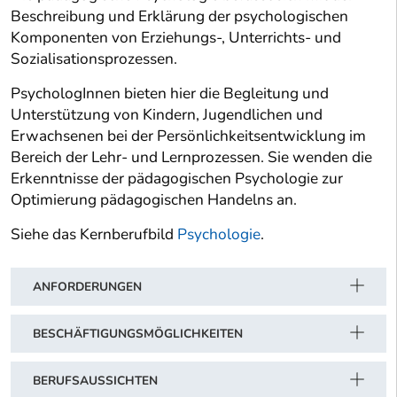
Beschreibung und Erklärung der psychologischen
Komponenten von Erziehungs-, Unterrichts- und
Sozialisationsprozessen.
PsychologInnen bieten hier die Begleitung und
Unterstützung von Kindern, Jugendlichen und
Erwachsenen bei der Persönlichkeitsentwicklung im
Bereich der Lehr- und Lernprozessen. Sie wenden die
Erkenntnisse der pädagogischen Psychologie zur
Optimierung pädagogischen Handelns an.
Siehe das Kernberufbild
Psychologie
.
ANFORDERUNGEN
BESCHÄFTIGUNGSMÖGLICHKEITEN
BERUFSAUSSICHTEN