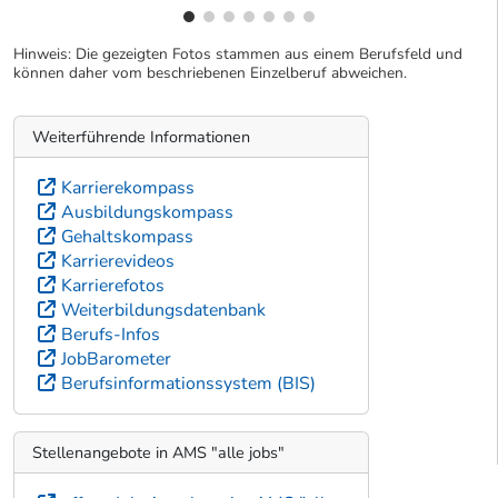
Hinweis: Die gezeigten Fotos stammen aus einem Berufsfeld und
können daher vom beschriebenen Einzelberuf abweichen.
Weiterführende Informationen
Karrierekompass
Ausbildungskompass
Gehaltskompass
Karrierevideos
Karrierefotos
Weiterbildungsdatenbank
Berufs-Infos
JobBarometer
Berufsinformationssystem (BIS)
Stellenangebote in AMS "alle jobs"