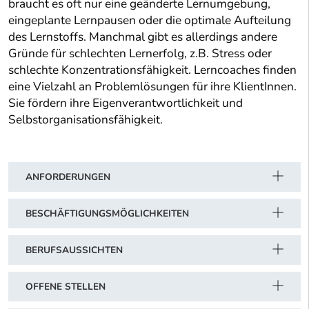
braucht es oft nur eine geänderte Lernumgebung,
eingeplante Lernpausen oder die optimale Aufteilung
des Lernstoffs. Manchmal gibt es allerdings andere
Gründe für schlechten Lernerfolg, z.B. Stress oder
schlechte Konzentrationsfähigkeit. Lerncoaches finden
eine Vielzahl an Problemlösungen für ihre KlientInnen.
Sie fördern ihre Eigenverantwortlichkeit und
Selbstorganisationsfähigkeit.
ANFORDERUNGEN
BESCHÄFTIGUNGSMÖGLICHKEITEN
BERUFSAUSSICHTEN
OFFENE STELLEN