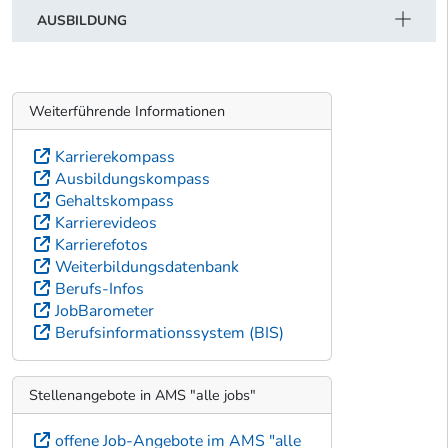
AUSBILDUNG
Weiterführende Informationen
Karrierekompass
Ausbildungskompass
Gehaltskompass
Karrierevideos
Karrierefotos
Weiterbildungsdatenbank
Berufs-Infos
JobBarometer
Berufsinformationssystem (BIS)
Stellenangebote in AMS "alle jobs"
offene Job-Angebote im AMS "alle