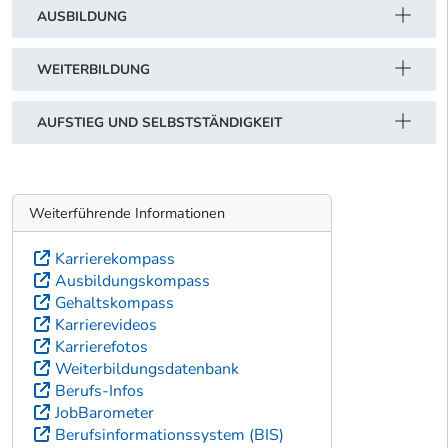
AUSBILDUNG
WEITERBILDUNG
AUFSTIEG UND SELBSTSTÄNDIGKEIT
Weiterführende Informationen
Karrierekompass
Ausbildungskompass
Gehaltskompass
Karrierevideos
Karrierefotos
Weiterbildungsdatenbank
Berufs-Infos
JobBarometer
Berufsinformationssystem (BIS)