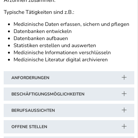
ÄrztInnen zusammen.
Typische Tätigkeiten sind z.B.:
Medizinische Daten erfassen, sichern und pflegen
Datenbanken entwickeln
Datenbanken aufbauen
Statistiken erstellen und auswerten
Medizinische Informationen verschlüsseln
Medizinische Literatur digital archivieren
ANFORDERUNGEN
BESCHÄFTIGUNGSMÖGLICHKEITEN
BERUFSAUSSICHTEN
OFFENE STELLEN