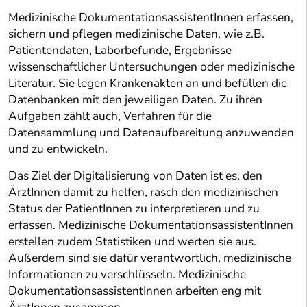
Medizinische DokumentationsassistentInnen erfassen,
sichern und pflegen medizinische Daten, wie z.B.
Patientendaten, Laborbefunde, Ergebnisse
wissenschaftlicher Untersuchungen oder medizinische
Literatur. Sie legen Krankenakten an und befüllen die
Datenbanken mit den jeweiligen Daten. Zu ihren
Aufgaben zählt auch, Verfahren für die
Datensammlung und Datenaufbereitung anzuwenden
und zu entwickeln.
Das Ziel der Digitalisierung von Daten ist es, den
ÄrztInnen damit zu helfen, rasch den medizinischen
Status der PatientInnen zu interpretieren und zu
erfassen. Medizinische DokumentationsassistentInnen
erstellen zudem Statistiken und werten sie aus.
Außerdem sind sie dafür verantwortlich, medizinische
Informationen zu verschlüsseln. Medizinische
DokumentationsassistentInnen arbeiten eng mit