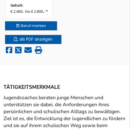
Gehalt:
€ 2.460,- bis € 2.800,- *
Beruf
merken
als PDF anzeigen
TÄTIGKEITSMERKMALE
Jugendcoaches beraten junge Menschen und
unterstützen sie dabei, die Anforderungen ihres
persönlichen und schulischen Alltags zu bewältigen.
Ziel ist es, die Entwicklung der Jugendlichen zu fördern
und sie auf ihrem schulischen Weg sowie beim