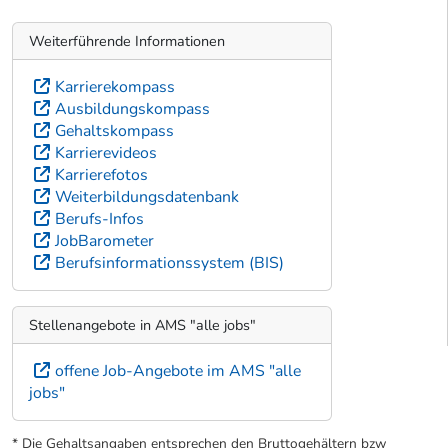
Weiterführende Informationen
Karrierekompass
Ausbildungskompass
Gehaltskompass
Karrierevideos
Karrierefotos
Weiterbildungsdatenbank
Berufs-Infos
JobBarometer
Berufsinformationssystem (BIS)
Stellenangebote in AMS "alle jobs"
offene Job-Angebote im AMS "alle
jobs"
* Die Gehaltsangaben entsprechen den Bruttogehältern bzw