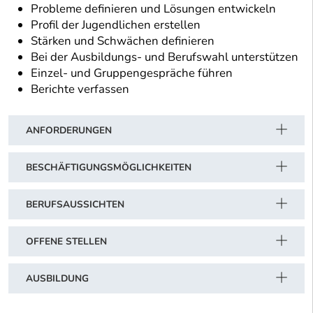
Probleme definieren und Lösungen entwickeln
Profil der Jugendlichen erstellen
Stärken und Schwächen definieren
Bei der Ausbildungs- und Berufswahl unterstützen
Einzel- und Gruppengespräche führen
Berichte verfassen
ANFORDERUNGEN
BESCHÄFTIGUNGSMÖGLICHKEITEN
BERUFSAUSSICHTEN
OFFENE STELLEN
AUSBILDUNG