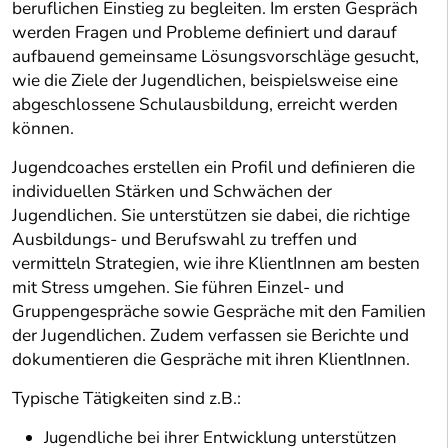
beruflichen Einstieg zu begleiten. Im ersten Gespräch
werden Fragen und Probleme definiert und darauf
aufbauend gemeinsame Lösungsvorschläge gesucht,
wie die Ziele der Jugendlichen, beispielsweise eine
abgeschlossene Schulausbildung, erreicht werden
können.
Jugendcoaches erstellen ein Profil und definieren die
individuellen Stärken und Schwächen der
Jugendlichen. Sie unterstützen sie dabei, die richtige
Ausbildungs- und Berufswahl zu treffen und
vermitteln Strategien, wie ihre KlientInnen am besten
mit Stress umgehen. Sie führen Einzel- und
Gruppengespräche sowie Gespräche mit den Familien
der Jugendlichen. Zudem verfassen sie Berichte und
dokumentieren die Gespräche mit ihren KlientInnen.
Typische Tätigkeiten sind z.B.:
Jugendliche bei ihrer Entwicklung unterstützen