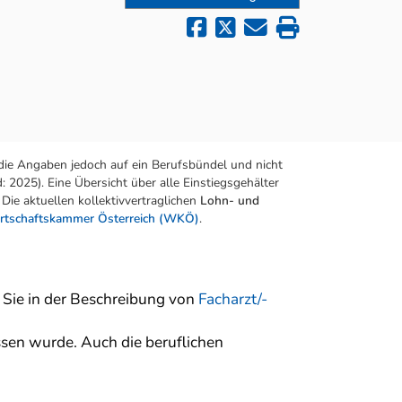
die Angaben jedoch auf ein Berufsbündel und nicht
 2025). Eine Übersicht über alle Einstiegsgehälter
Die aktuellen kollektivvertraglichen
Lohn- und
rtschaftskammer Österreich (WKÖ)
.
n Sie in der Beschreibung von
Facharzt/-
sen wurde. Auch die beruflichen