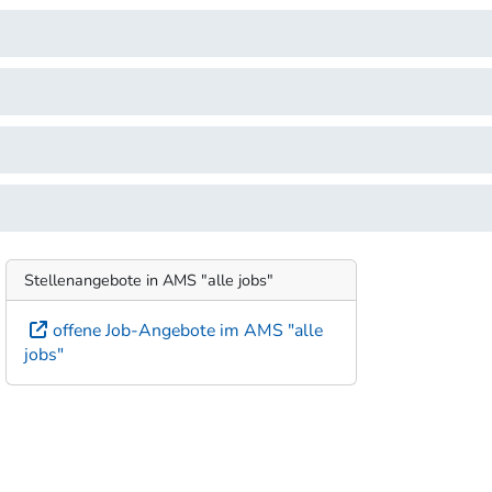
Stellenangebote in AMS "alle jobs"
offene Job-Angebote im AMS "alle
jobs"