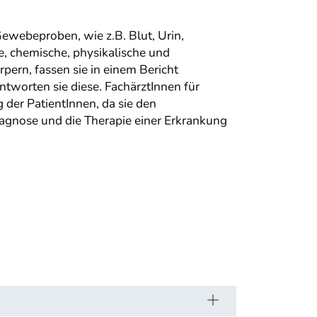
ewebeproben, wie z.B. Blut, Urin,
e, chemische, physikalische und
pern, fassen sie in einem Bericht
tworten sie diese. FachärztInnen für
der PatientInnen, da sie den
agnose und die Therapie einer Erkrankung