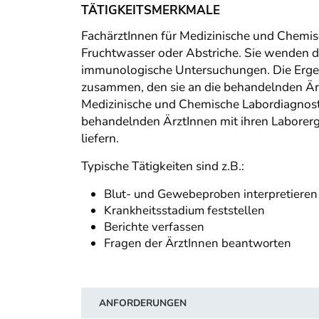
TÄTIGKEITSMERKMALE
FachärztInnen für Medizinische und Chemis
Fruchtwasser oder Abstriche. Sie wenden d
immunologische Untersuchungen. Die Ergebni
zusammen, den sie an die behandelnden Ärz
Medizinische und Chemische Labordiagnosti
behandelnden ÄrztInnen mit ihren Laborerg
liefern.
Typische Tätigkeiten sind z.B.:
Blut- und Gewebeproben interpretieren
Krankheitsstadium feststellen
Berichte verfassen
Fragen der ÄrztInnen beantworten
ANFORDERUNGEN