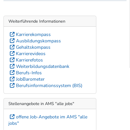
Weiterführende Informationen
Karrierekompass
Ausbildungskompass
Gehaltskompass
Karrierevideos
Karrierefotos
Weiterbildungsdatenbank
Berufs-Infos
JobBarometer
Berufsinformationssystem (BIS)
Stellenangebote in AMS "alle jobs"
offene Job-Angebote im AMS "alle
jobs"