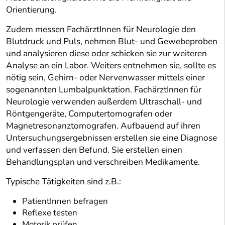
Orientierung.
Zudem messen FachärztInnen für Neurologie den
Blutdruck und Puls, nehmen Blut- und Gewebeproben
und analysieren diese oder schicken sie zur weiteren
Analyse an ein Labor. Weiters entnehmen sie, sollte es
nötig sein, Gehirn- oder Nervenwasser mittels einer
sogenannten Lumbalpunktation. FachärztInnen für
Neurologie verwenden außerdem Ultraschall- und
Röntgengeräte, Computertomografen oder
Magnetresonanztomografen. Aufbauend auf ihren
Untersuchungsergebnissen erstellen sie eine Diagnose
und verfassen den Befund. Sie erstellen einen
Behandlungsplan und verschreiben Medikamente.
Typische Tätigkeiten sind z.B.:
PatientInnen befragen
Reflexe testen
Motorik prüfen