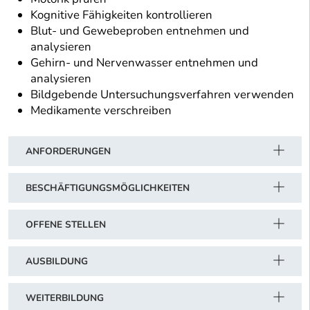
Kognitive Fähigkeiten kontrollieren
Blut- und Gewebeproben entnehmen und
analysieren
Gehirn- und Nervenwasser entnehmen und
analysieren
Bildgebende Untersuchungsverfahren verwenden
Medikamente verschreiben
ANFORDERUNGEN
BESCHÄFTIGUNGSMÖGLICHKEITEN
OFFENE STELLEN
AUSBILDUNG
WEITERBILDUNG