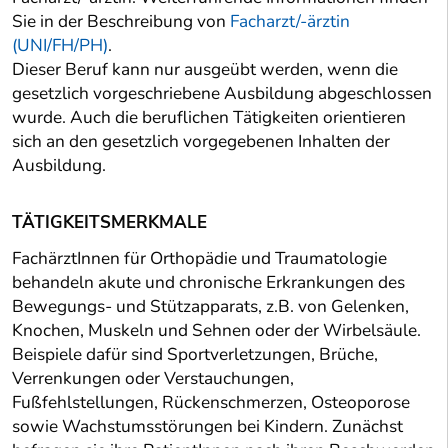
Sie in der Beschreibung von
Facharzt/-ärztin
(UNI/FH/PH)
.
Dieser Beruf kann nur ausgeübt werden, wenn die
gesetzlich vorgeschriebene Ausbildung abgeschlossen
wurde. Auch die beruflichen Tätigkeiten orientieren
sich an den gesetzlich vorgegebenen Inhalten der
Ausbildung.
TÄTIGKEITSMERKMALE
FachärztInnen für Orthopädie und Traumatologie
behandeln akute und chronische Erkrankungen des
Bewegungs- und Stützapparats, z.B. von Gelenken,
Knochen, Muskeln und Sehnen oder der Wirbelsäule.
Beispiele dafür sind Sportverletzungen, Brüche,
Verrenkungen oder Verstauchungen,
Fußfehlstellungen, Rückenschmerzen, Osteoporose
sowie Wachstumsstörungen bei Kindern. Zunächst