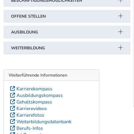
BESCHÄFTIGUNGSMÖGLICHKEITEN
OFFENE STELLEN
AUSBILDUNG
WEITERBILDUNG
Weiterführende Informationen
Karrierekompass
Ausbildungskompass
Gehaltskompass
Karrierevideos
Karrierefotos
Weiterbildungsdatenbank
Berufs-Infos