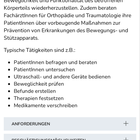
Beweglichkeit und Funktionalität des betroffenen
Körperteils wiederherzustellen. Zudem beraten
FachärztInnen für Orthopädie und Traumatologie ihre
PatientInnen über vorbeugende Maßnahmen zur
Prävention von Erkrankungen des Bewegungs- und
Stützapparats.
Typische Tätigkeiten sind z.B.:
PatientInnen befragen und beraten
PatientInnen untersuchen
Ultraschall- und andere Geräte bedienen
Beweglichkeit prüfen
Befunde erstellen
Therapien festsetzen
Medikamente verschreiben
ANFORDERUNGEN