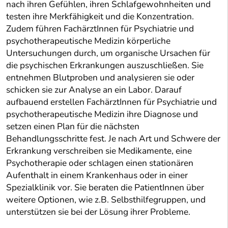
nach ihren Gefühlen, ihren Schlafgewohnheiten und
testen ihre Merkfähigkeit und die Konzentration.
Zudem führen FachärztInnen für Psychiatrie und
psychotherapeutische Medizin körperliche
Untersuchungen durch, um organische Ursachen für
die psychischen Erkrankungen auszuschließen. Sie
entnehmen Blutproben und analysieren sie oder
schicken sie zur Analyse an ein Labor. Darauf
aufbauend erstellen FachärztInnen für Psychiatrie und
psychotherapeutische Medizin ihre Diagnose und
setzen einen Plan für die nächsten
Behandlungsschritte fest. Je nach Art und Schwere der
Erkrankung verschreiben sie Medikamente, eine
Psychotherapie oder schlagen einen stationären
Aufenthalt in einem Krankenhaus oder in einer
Spezialklinik vor. Sie beraten die PatientInnen über
weitere Optionen, wie z.B. Selbsthilfegruppen, und
unterstützen sie bei der Lösung ihrer Probleme.