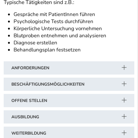
Typische Tätigkeiten sind z.B.:
Gespräche mit PatientInnen führen
Psychologische Tests durchführen
Körperliche Untersuchung vornehmen
Blutproben entnehmen und analysieren
Diagnose erstellen
Behandlungsplan festsetzen
ANFORDERUNGEN
BESCHÄFTIGUNGSMÖGLICHKEITEN
OFFENE STELLEN
AUSBILDUNG
WEITERBILDUNG