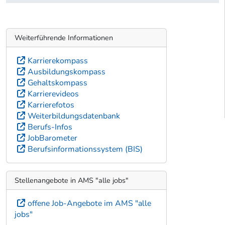
Weiterführende Informationen
Karrierekompass
Ausbildungskompass
Gehaltskompass
Karrierevideos
Karrierefotos
Weiterbildungsdatenbank
Berufs-Infos
JobBarometer
Berufsinformationssystem (BIS)
Stellenangebote in AMS "alle jobs"
offene Job-Angebote im AMS "alle
jobs"