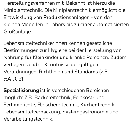
Herstellungsverfahren mit. Bekannt ist hierzu die
Miniplanttechnik. Die Miniplanttechnik ermöglicht die
Entwicklung von Produktionsanlagen - von den
kleinen Modellen in Labors bis zu einer automatisierten
Großanlage.
LebensmitteltechnikerInnen kennen gesetzliche
Bestimmungen zur Hygiene bei der Herstellung von
Nahrung für Kleinkinder und kranke Personen. Zudem
verfügen sie über Kenntnisse der gültigen
Verordnungen, Richtlinien und Standards (z.B.
HACCP
).
Spezialisierung
ist in verschiedenen Bereichen
möglich: Z.B. Bäckereitechnik, Feinkost- und
Fertiggerichte, Fleischereitechnik, Küchentechnik,
Lebensmittelverpackung, Systemgastronomie und
Verarbeitungstechnik
.