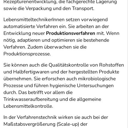
Rezepturenentwicklung, die fachgerechte Lagerung
sowie die Verpackung und den Transport.
LebensmitteltechnikerInnen setzen vorwiegend
automatisierte Verfahren ein. Sie arbeiten an der
Entwicklung neuer
Produktionsverfahren
mit. Wenn
nötig, adaptieren und optimieren sie bestehende
Verfahren. Zudem überwachen sie die
Produktionsprozesse.
Sie können auch die Qualitätskontrolle von Rohstoffen
und Halbfertigwaren und der hergestellten Produkte
übernehmen. Sie erforschen auch mikrobiologische
Prozesse und führen hygienische Untersuchungen
durch. Das betrifft vor allem die
Trinkwasseraufbereitung und die allgemeine
Lebensmittelkontrolle.
In der Verfahrenstechnik wirken sie auch bei der
Maßstabsvergrößerung (Scale-up) der