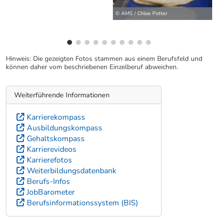
© AMS / Chloe Potter
Hinweis: Die gezeigten Fotos stammen aus einem Berufsfeld und
können daher vom beschriebenen Einzelberuf abweichen.
Weiterführende Informationen
Karrierekompass
Ausbildungskompass
Gehaltskompass
Karrierevideos
Karrierefotos
Weiterbildungsdatenbank
Berufs-Infos
JobBarometer
Berufsinformationssystem (BIS)