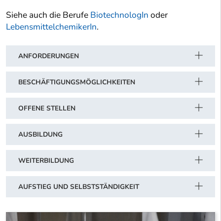
Siehe auch die Berufe
BiotechnologIn
oder
LebensmittelchemikerIn
.
ANFORDERUNGEN
BESCHÄFTIGUNGSMÖGLICHKEITEN
OFFENE STELLEN
AUSBILDUNG
WEITERBILDUNG
AUFSTIEG UND SELBSTSTÄNDIGKEIT