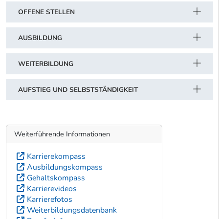
OFFENE STELLEN
AUSBILDUNG
WEITERBILDUNG
AUFSTIEG UND SELBSTSTÄNDIGKEIT
Weiterführende Informationen
Karrierekompass
Ausbildungskompass
Gehaltskompass
Karrierevideos
Karrierefotos
Weiterbildungsdatenbank