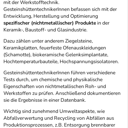
mit der Werkstofftechnik.
GesteinshüttentechnikerInnen befassen sich mit der
Entwicklung, Herstellung und Optimierung
spezifischer (nichtmetallischer) Produkte
in der
Keramik-, Baustoff- und Glasindustrie.
Dazu zählen unter anderem Ziegelsteine,
Keramikplatten, feuerfeste Ofenauskleidungen
(Schamotte), biokeramische Gelenksimplantate,
Hochtemperaturbauteile, Hochspannungsisolatoren.
GesteinshüttentechnikerInnen führen verschiedene
Tests durch, um chemische und physikalische
Eigenschaften von nichtmetallischen Roh- und
Werkstoffen zu prüfen. Anschließend dokumentieren
sie die Ergebnisse in einer Datenbank.
Wichtig sind zunehmend Umweltaspekte, wie
Abfallverwertung und Recycling von Abfällen aus
Produktionsprozessen, z.B. Entsorgung brennbarer