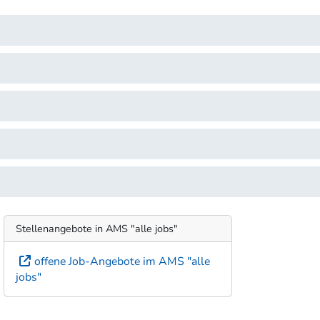
Stellenangebote in AMS "alle jobs"
offene Job-Angebote im AMS "alle
jobs"