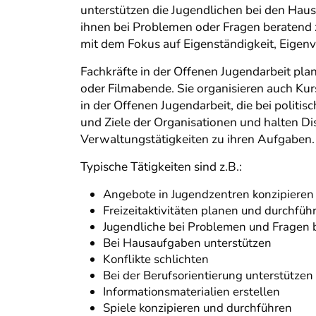
unterstützen die Jugendlichen bei den Haus
ihnen bei Problemen oder Fragen beratend 
mit dem Fokus auf Eigenständigkeit, Eig
Fachkräfte in der Offenen Jugendarbeit pl
oder Filmabende. Sie organisieren auch Kur
in der Offenen Jugendarbeit, die bei politi
und Ziele der Organisationen und halten D
Verwaltungstätigkeiten zu ihren Aufgaben.
Typische Tätigkeiten sind z.B.:
Angebote in Jugendzentren konzipieren
Freizeitaktivitäten planen und durchfüh
Jugendliche bei Problemen und Fragen 
Bei Hausaufgaben unterstützen
Konflikte schlichten
Bei der Berufsorientierung unterstützen
Informationsmaterialien erstellen
Spiele konzipieren und durchführen