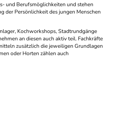
ngs- und Berufsmöglichkeiten und stehen
ng der Persönlichkeit des jungen Menschen
rienlager, Kochworkshops, Stadtrundgänge
ehmen an diesen auch aktiv teil. Fachkräfte
mitteln zusätzlich die jeweiligen Grundlagen
imen oder Horten zählen auch