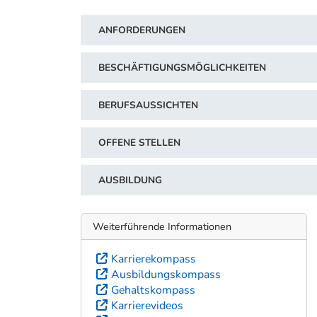
ANFORDERUNGEN
BESCHÄFTIGUNGSMÖGLICHKEITEN
BERUFSAUSSICHTEN
OFFENE STELLEN
AUSBILDUNG
Weiterführende Informationen
Karrierekompass
Ausbildungskompass
Gehaltskompass
Karrierevideos