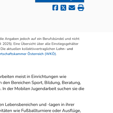
die Angaben jedoch auf ein Berufsbündel und nicht
 2025). Eine Übersicht über alle Einstiegsgehälter
Die aktuellen kollektivvertraglichen
Lohn- und
rtschaftskammer Österreich (WKÖ)
.
arbeiten meist in Einrichtungen wie
n den Bereichen Sport, Bildung, Beratung,
In der Mobilen Jugendarbeit suchen sie die
en Lebensbereichen und -lagen in ihrer
vitäten wie Fußballturniere oder Ausflüge,