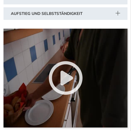
AUFSTIEG UND SELBSTSTÄNDIGKEIT