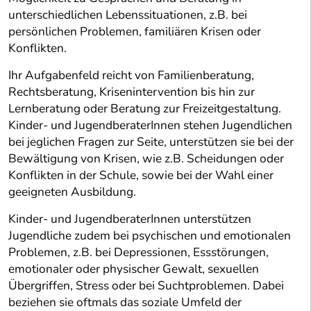
unterschiedlichen Lebenssituationen, z.B. bei
persönlichen Problemen, familiären Krisen oder
Konflikten.
Ihr Aufgabenfeld reicht von Familienberatung,
Rechtsberatung, Krisenintervention bis hin zur
Lernberatung oder Beratung zur Freizeitgestaltung.
Kinder- und JugendberaterInnen stehen Jugendlichen
bei jeglichen Fragen zur Seite, unterstützen sie bei der
Bewältigung von Krisen, wie z.B. Scheidungen oder
Konflikten in der Schule, sowie bei der Wahl einer
geeigneten Ausbildung.
Kinder- und JugendberaterInnen unterstützen
Jugendliche zudem bei psychischen und emotionalen
Problemen, z.B. bei Depressionen, Essstörungen,
emotionaler oder physischer Gewalt, sexuellen
Übergriffen, Stress oder bei Suchtproblemen. Dabei
beziehen sie oftmals das soziale Umfeld der