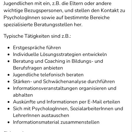
Jugendlichen mit ein, z.B. die Eltern oder andere
wichtige Bezugspersonen, und stellen den Kontakt zu
PsychologInnen sowie auf bestimmte Bereiche
spezialisierte Beratungsstellen her.
Typische Tätigkeiten sind z.B.:
Erstgespräche führen
Individuelle Lösungsstrategien entwickeln
Beratung und Coaching in Bildungs- und
Berufsfragen anbieten
Jugendliche telefonisch beraten
Stärken- und Schwächenanalyse durchführen
Informationsveranstaltungen organisieren und
abhalten
Auskünfte und Informationen per E-Mail erteilen
Sich mit PsychologInnen, SozialarbeiterInnen und
LehrerInnen austauschen
Informationsmaterial zusammenstellen