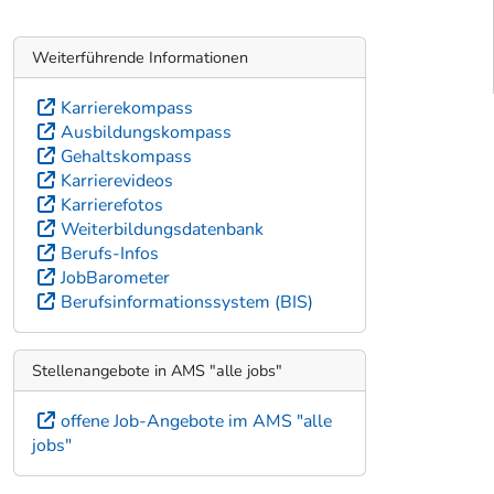
Weiterführende Informationen
Karrierekompass
Ausbildungskompass
Gehaltskompass
Karrierevideos
Karrierefotos
Weiterbildungsdatenbank
Berufs-Infos
JobBarometer
Berufsinformationssystem (BIS)
Stellenangebote in AMS "alle jobs"
offene Job-Angebote im AMS "alle
jobs"