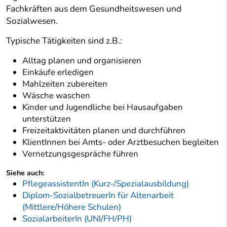
Fachkräften aus dem Gesundheitswesen und
Sozialwesen.
Typische Tätigkeiten sind z.B.:
Alltag planen und organisieren
Einkäufe erledigen
Mahlzeiten zubereiten
Wäsche waschen
Kinder und Jugendliche bei Hausaufgaben
unterstützen
Freizeitaktivitäten planen und durchführen
KlientInnen bei Amts- oder Arztbesuchen begleiten
Vernetzungsgespräche führen
Siehe auch:
PflegeassistentIn (Kurz-/Spezialausbildung)
Diplom-SozialbetreuerIn für Altenarbeit
(Mittlere/Höhere Schulen)
SozialarbeiterIn (UNI/FH/PH)