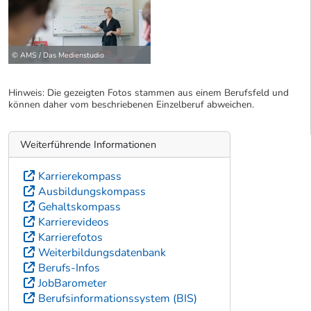
© AMS / Das Medienstudio
Hinweis: Die gezeigten Fotos stammen aus einem Berufsfeld und
können daher vom beschriebenen Einzelberuf abweichen.
Weiterführende Informationen
Karrierekompass
Ausbildungskompass
Gehaltskompass
Karrierevideos
Karrierefotos
Weiterbildungsdatenbank
Berufs-Infos
JobBarometer
Berufsinformationssystem (BIS)