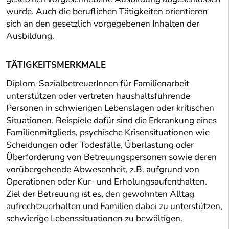
wurde. Auch die beruflichen Tätigkeiten orientieren
sich an den gesetzlich vorgegebenen Inhalten der
Ausbildung.
TÄTIGKEITSMERKMALE
Diplom-SozialbetreuerInnen für Familienarbeit
unterstützen oder vertreten haushaltsführende
Personen in schwierigen Lebenslagen oder kritischen
Situationen. Beispiele dafür sind die Erkrankung eines
Familienmitglieds, psychische Krisensituationen wie
Scheidungen oder Todesfälle, Überlastung oder
Überforderung von Betreuungspersonen sowie deren
vorübergehende Abwesenheit, z.B. aufgrund von
Operationen oder Kur- und Erholungsaufenthalten.
Ziel der Betreuung ist es, den gewohnten Alltag
aufrechtzuerhalten und Familien dabei zu unterstützen,
schwierige Lebenssituationen zu bewältigen.