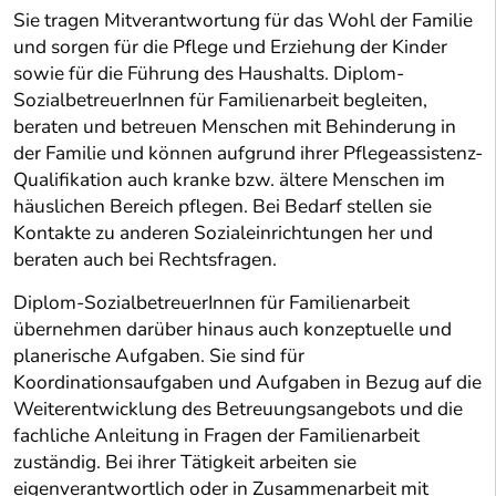
Sie tragen Mitverantwortung für das Wohl der Familie
und sorgen für die Pflege und Erziehung der Kinder
sowie für die Führung des Haushalts. Diplom-
SozialbetreuerInnen für Familienarbeit begleiten,
beraten und betreuen Menschen mit Behinderung in
der Familie und können aufgrund ihrer Pflegeassistenz-
Qualifikation auch kranke bzw. ältere Menschen im
häuslichen Bereich pflegen. Bei Bedarf stellen sie
Kontakte zu anderen Sozialeinrichtungen her und
beraten auch bei Rechtsfragen.
Diplom-SozialbetreuerInnen für Familienarbeit
übernehmen darüber hinaus auch konzeptuelle und
planerische Aufgaben. Sie sind für
Koordinationsaufgaben und Aufgaben in Bezug auf die
Weiterentwicklung des Betreuungsangebots und die
fachliche Anleitung in Fragen der Familienarbeit
zuständig. Bei ihrer Tätigkeit arbeiten sie
eigenverantwortlich oder in Zusammenarbeit mit