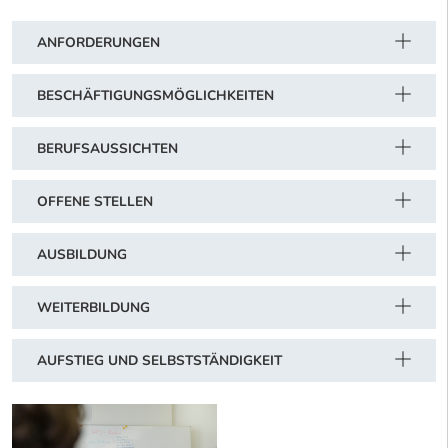
ANFORDERUNGEN
BESCHÄFTIGUNGSMÖGLICHKEITEN
BERUFSAUSSICHTEN
OFFENE STELLEN
AUSBILDUNG
WEITERBILDUNG
AUFSTIEG UND SELBSTSTÄNDIGKEIT