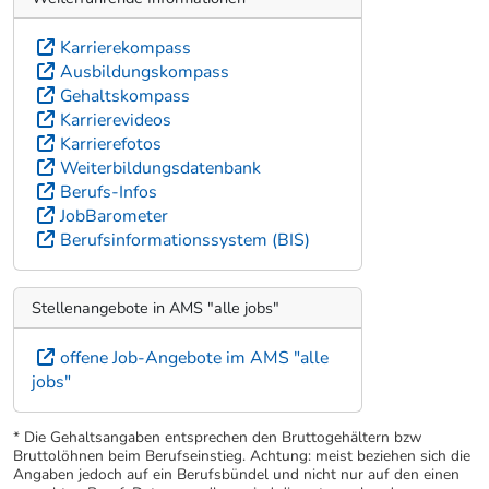
Karrierekompass
Ausbildungskompass
Gehaltskompass
Karrierevideos
Karrierefotos
Weiterbildungsdatenbank
Berufs-Infos
JobBarometer
Berufsinformationssystem (BIS)
Stellenangebote in AMS "alle jobs"
offene Job-Angebote im AMS "alle
jobs"
* Die Gehaltsangaben entsprechen den Bruttogehältern bzw
Bruttolöhnen beim Berufseinstieg. Achtung: meist beziehen sich die
Angaben jedoch auf ein Berufsbündel und nicht nur auf den einen