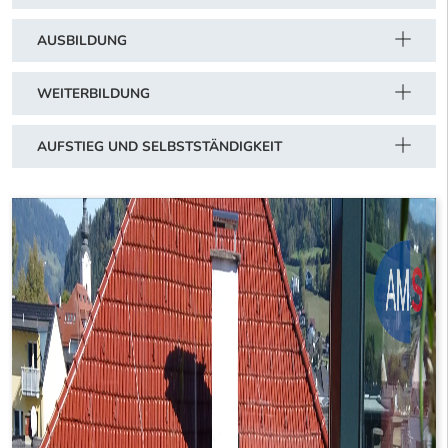
AUSBILDUNG
WEITERBILDUNG
AUFSTIEG UND SELBSTSTÄNDIGKEIT