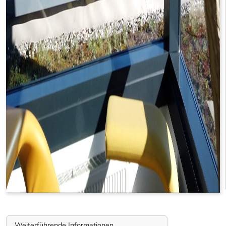
Weiterführende Informationen